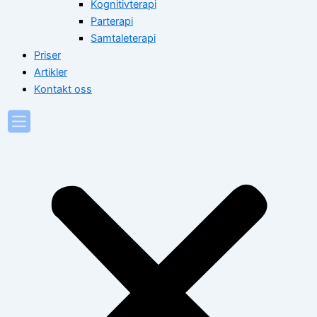
Kognitivterapi
Parterapi
Samtaleterapi
Priser
Artikler
Kontakt oss