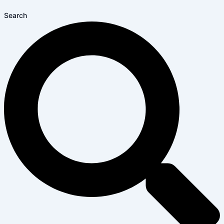
Search