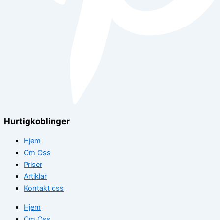
Hurtigkoblinger
Hjem
Om Oss
Priser
Artiklar
Kontakt oss
Hjem
Om Oss