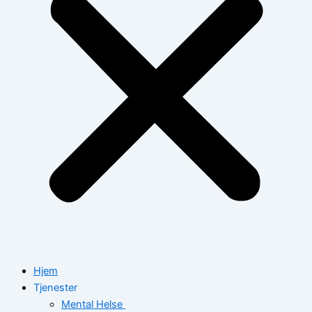
Hjem
Tjenester
Mental Helse