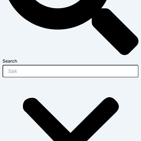
Search