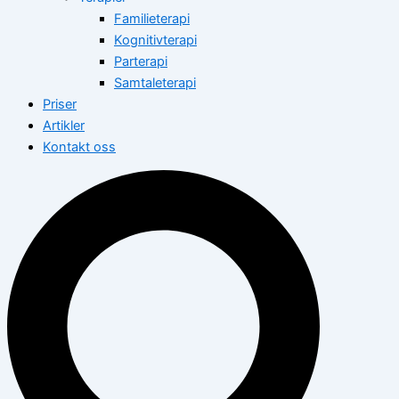
Familieterapi
Kognitivterapi
Parterapi
Samtaleterapi
Priser
Artikler
Kontakt oss