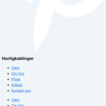
Hurtigkoblinger
Hjem
Om Oss
Priser
Artiklar
Kontakt oss
Hjem
Om Oss