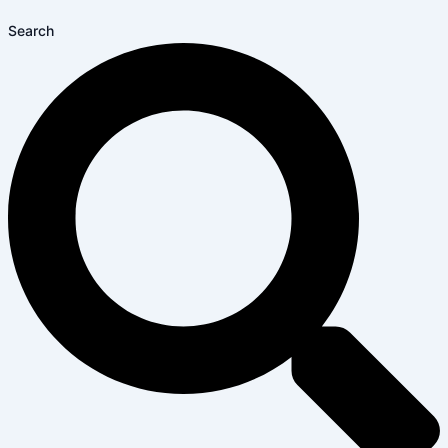
Search