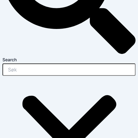
Search