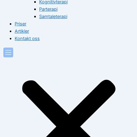
Kognitivterapi
Parterapi
Samtaleterapi
Priser
Artikler
Kontakt oss