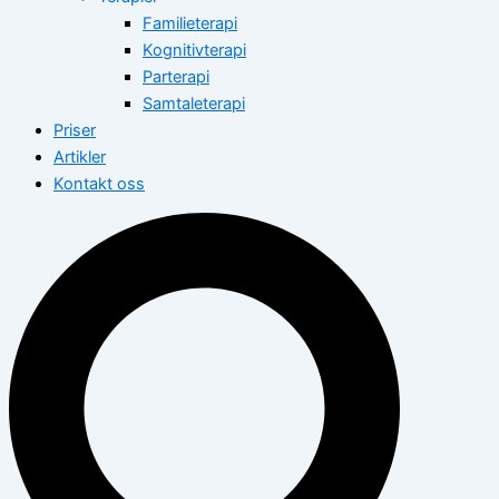
Familieterapi
Kognitivterapi
Parterapi
Samtaleterapi
Priser
Artikler
Kontakt oss