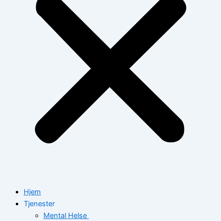
Hjem
Tjenester
Mental Helse