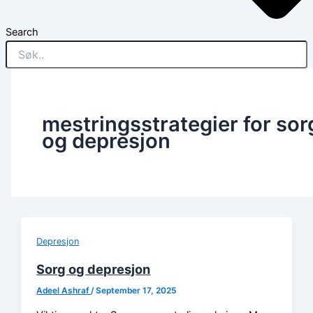
Search
mestringsstrategier for sor
og depresjon
Depresjon
Sorg og depresjon
Adeel Ashraf
/
September 17, 2025