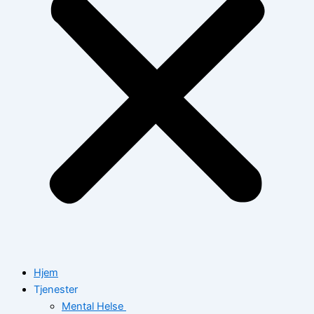
Hjem
Tjenester
Mental Helse