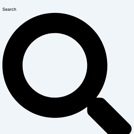
Search