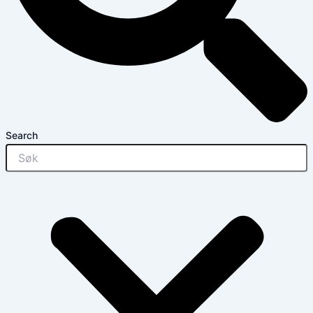
Search