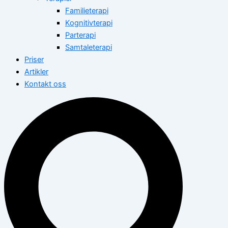
Familieterapi
Kognitivterapi
Parterapi
Samtaleterapi
Priser
Artikler
Kontakt oss