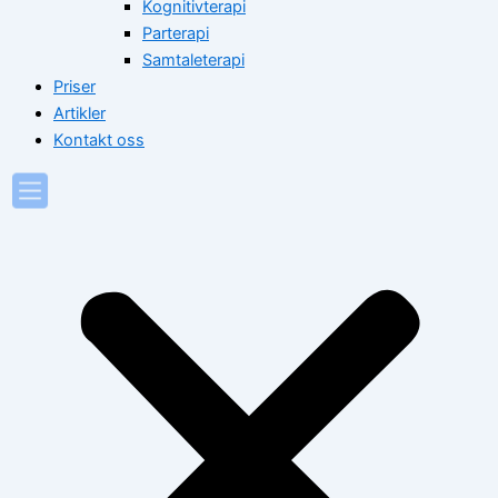
Kognitivterapi
Parterapi
Samtaleterapi
Priser
Artikler
Kontakt oss