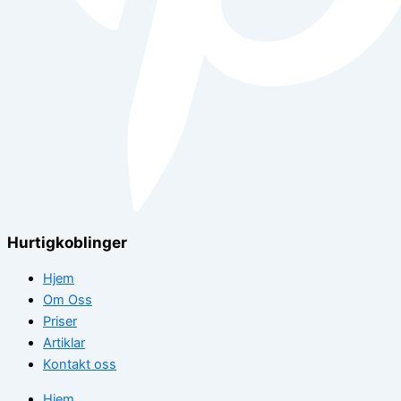
Hurtigkoblinger
Hjem
Om Oss
Priser
Artiklar
Kontakt oss
Hjem