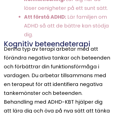
löser oenigheter på ett sunt sätt.
Att förstå ADHD:
Lär familjen om
ADHD så att de bättre kan stödja
dig.
Kognitiv beteendeterapi
Denna typ av terapi arbetar med att
förändra negativa tankar och beteenden
och förbättrar din funktionsförmåga i
vardagen. Du arbetar tillsammans med
en terapeut för att identifiera negativa
tankemönster och beteenden.
Behandling med ADHD-KBT hjälper dig
att lära dig och öva på nya sätt att tänka