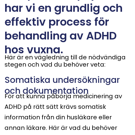
har vi en grundlig och
effektiv process för
behandling av ADHD
hos vuxna.
Här är en vägledning till de nödvändiga
stegen och vad du behöver veta:
Somatiska undersökningar
och dokumentation
För att kunna påbörja medicinering av
ADHD på rätt sätt krävs somatisk
information från din husläkare eller
annan läkare. Här är vad du behöver