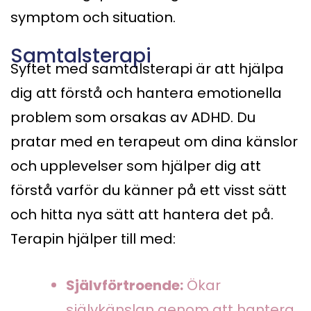
symptom och situation.
Samtalsterapi
Syftet med samtalsterapi är att hjälpa
dig att förstå och hantera emotionella
problem som orsakas av ADHD. Du
pratar med en terapeut om dina känslor
och upplevelser som hjälper dig att
förstå varför du känner på ett visst sätt
och hitta nya sätt att hantera det på.
Terapin hjälper till med:
Självförtroende:
Ökar
självkänslan genom att hantera