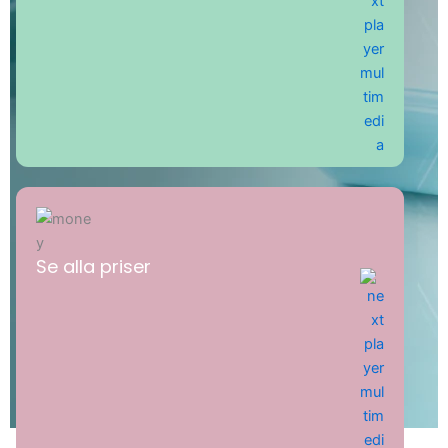
Se alla priser