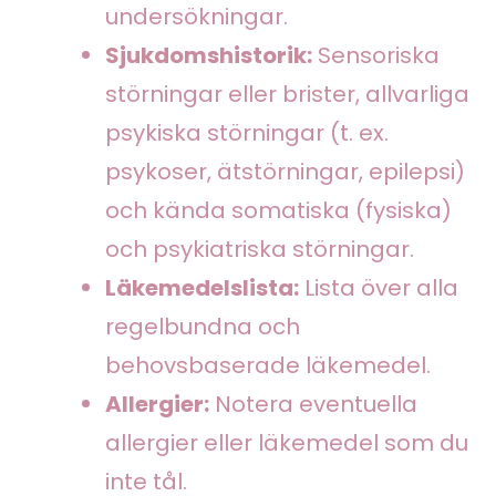
undersökningar.
Sjukdomshistorik:
Sensoriska
störningar eller brister, allvarliga
psykiska störningar (t. ex.
psykoser, ätstörningar, epilepsi)
och kända somatiska (fysiska)
och psykiatriska störningar.
Läkemedelslista:
Lista över alla
regelbundna och
behovsbaserade läkemedel.
Allergier:
Notera eventuella
allergier eller läkemedel som du
inte tål.