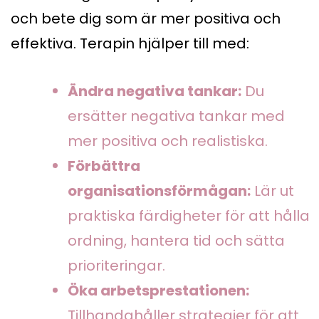
och bete dig som är mer positiva och
effektiva. Terapin hjälper till med:
Ändra negativa tankar:
Du
ersätter negativa tankar med
mer positiva och realistiska.
Förbättra
organisationsförmågan:
Lär ut
praktiska färdigheter för att hålla
ordning, hantera tid och sätta
prioriteringar.
Öka arbetsprestationen:
Tillhandahåller strategier för att