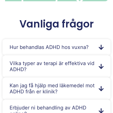
Vanliga frågor
Hur behandlas ADHD hos vuxna?
Vilka typer av terapi är effektiva vid
ADHD?
Kan jag få hjälp med läkemedel mot
ADHD från er klinik?
Erbjuder ni behandling av ADHD