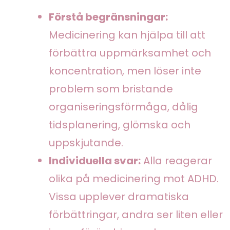
Förstå begränsningar:
Medicinering kan hjälpa till att
förbättra uppmärksamhet och
koncentration, men löser inte
problem som bristande
organiseringsförmåga, dålig
tidsplanering, glömska och
uppskjutande.
Individuella svar:
Alla reagerar
olika på medicinering mot ADHD.
Vissa upplever dramatiska
förbättringar, andra ser liten eller