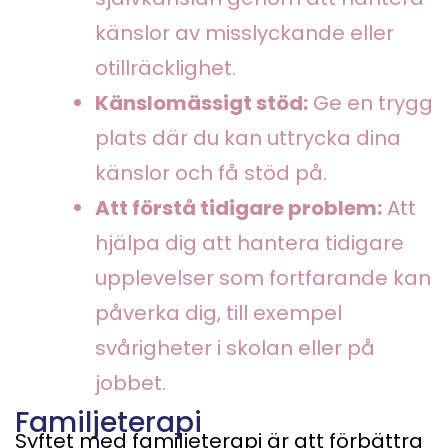
känslor av misslyckande eller
otillräcklighet.
Känslomässigt stöd:
Ge en trygg
plats där du kan uttrycka dina
känslor och få stöd på.
Att förstå tidigare problem:
Att
hjälpa dig att hantera tidigare
upplevelser som fortfarande kan
påverka dig, till exempel
svårigheter i skolan eller på
jobbet.
Familjeterapi
Syftet med familjeterapi är att förbättra