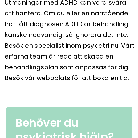
Utmaningar med ADHD kan vara svåra
att hantera. Om du eller en närstående
har fått diagnosen ADHD är behandling
kanske nödvändig, så ignorera det inte.
Besök en specialist inom psykiatri nu. Vårt
erfarna team är redo att skapa en
behandlingsplan som anpassas för dig.
Besök vår webbplats för att boka en tid.
Behöver du
psykiatrisk hjälp?