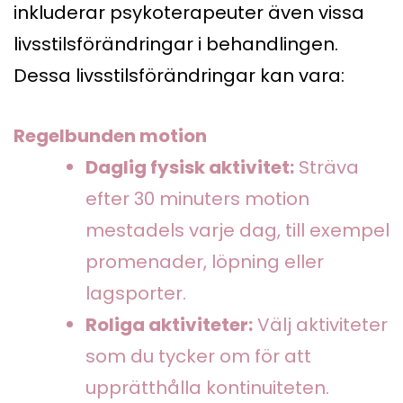
inkluderar psykoterapeuter även vissa
livsstilsförändringar i behandlingen.
Dessa livsstilsförändringar kan vara:
Regelbunden motion
Daglig fysisk aktivitet:
Sträva
efter 30 minuters motion
mestadels varje dag, till exempel
promenader, löpning eller
lagsporter.
Roliga aktiviteter:
Välj aktiviteter
som du tycker om för att
upprätthålla kontinuiteten.