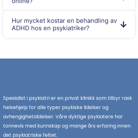
online?
Hur mycket kostar en behandling av
ADHD hos en psykiatriker?
Spesialist i psykiatri er en privat klinikk som tilbyr rask
helsehjelp for alle typer psykiske lidelser og
avhengighetslidelser. Våre dyktige psykiatere har
tonnevis med kunnskap og mange års erfaring innen
det psykiatriske feltet.