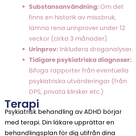
Substansanvändning:
Om det
finns en historik av missbruk,
lämna rena urinprover under 12
veckor (cirka 3 månader).
Urinprov:
Inkludera droganalyser.
Tidigare psykiatriska diagnoser:
Bifoga rapporter från eventuella
psykiatriska utvärderingar (från
DPS, privata kliniker etc.)
Terapi
Psykiatrisk behandling av ADHD börjar
med terapi. Din läkare upprättar en
behandlingsplan för dig utifrån dina