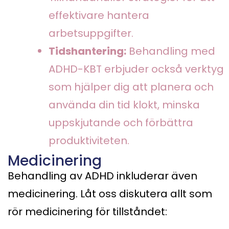
effektivare hantera
arbetsuppgifter.
Tidshantering:
Behandling med
ADHD-KBT erbjuder också verktyg
som hjälper dig att planera och
använda din tid klokt, minska
uppskjutande och förbättra
produktiviteten.
Medicinering
Behandling av ADHD inkluderar även
medicinering. Låt oss diskutera allt som
rör medicinering för tillståndet: