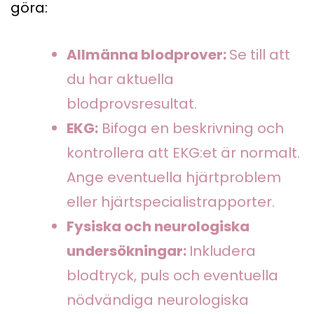
göra:
Allmänna blodprover:
Se till att
du har aktuella
blodprovsresultat.
EKG:
Bifoga en beskrivning och
kontrollera att EKG:et är normalt.
Ange eventuella hjärtproblem
eller hjärtspecialistrapporter.
Fysiska och neurologiska
undersökningar:
Inkludera
blodtryck, puls och eventuella
nödvändiga neurologiska