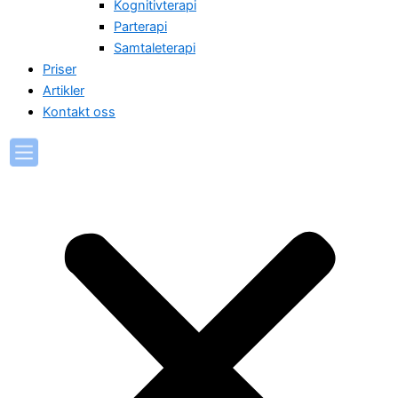
Kognitivterapi
Parterapi
Samtaleterapi
Priser
Artikler
Kontakt oss