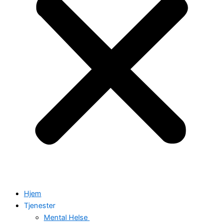
Hjem
Tjenester
Mental Helse