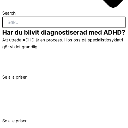
Search
Har du blivit diagnostiserad med ADHD?
Att utreda ADHD är en process. Hos oss på specialistipsykiatri
gör vi det grundligt.
Se alla priser
Se alle priser