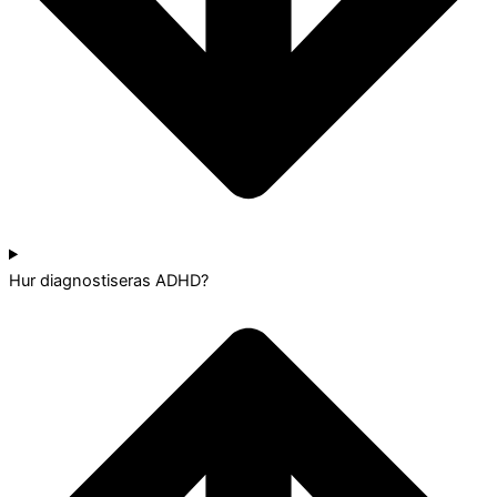
Hur diagnostiseras ADHD?