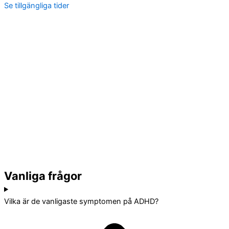
Se tillgängliga tider
Vanliga frågor
Vilka är de vanligaste symptomen på ADHD?