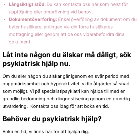
Långsiktigt stöd:
Du kan kontakta oss när som helst för
uppföljning eller omprövning vid behov.
Dokumentöverföring:
Enkel överföring av dokument om du
byter husläkare, antingen via din förra husläkares
mottagning eller genom att be oss vidarebefordra dina
dokument.
Låt inte någon du älskar må dåligt, sök
psykiatrisk hjälp nu.
Om du eller någon du älskar går igenom en svår period med
ouppmärksamhet och hyperaktivitet, vidta åtgärder så snart
som möjligt. Vi på specialistipsykiatri kan hjälpa till med en
grundlig bedömning och diagnostisering genom en grundlig
utvärdering. Kontakta oss idag för att boka en tid.
Behöver du psykiatrisk hjälp?
Boka en tid, vi finns här för att hjälpa dig.