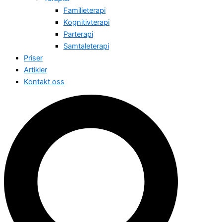
Familieterapi
Kognitivterapi
Parterapi
Samtaleterapi
Priser
Artikler
Kontakt oss