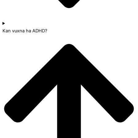
Kan vuxna ha ADHD?