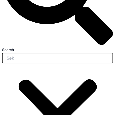
Search