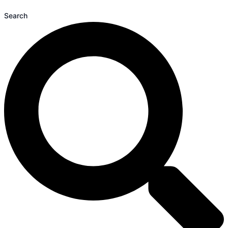
Search