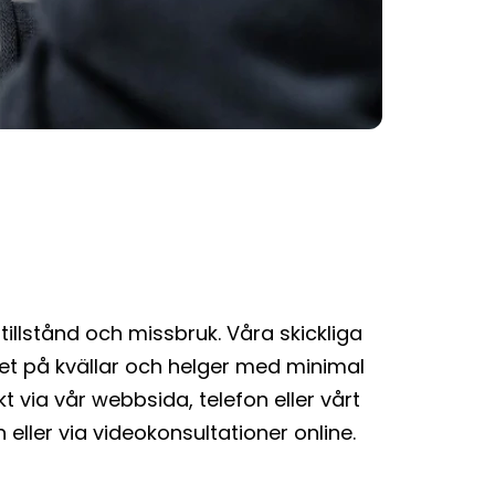
 tillstånd och missbruk. Våra skickliga
et på kvällar och helger med minimal
t via vår webbsida, telefon eller vårt
 eller via videokonsultationer online.