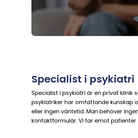
Specialist i psykiatri
Specialist i psykiatri är en privat klin
psykiatriker har omfattande kunskap o
eller ingen väntetid. Man behöver ingen
kontaktformulär. Vi tar emot patienter 