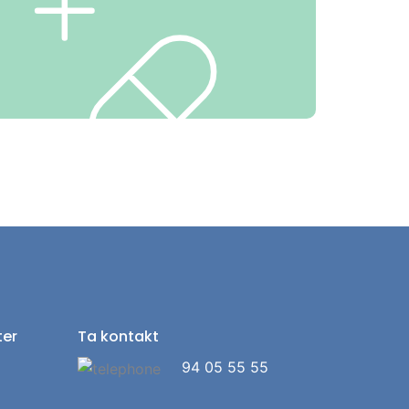
ter
Ta kontakt
94 05 55 55