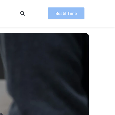
Bestil Time