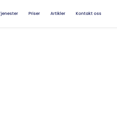
Tjenester
Priser
Artikler
Kontakt oss