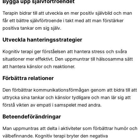
Bygga upp självförtroendet
Terapin bidrar till att utveckla en mer positiv självbild och man
får ett bättre självförtroende i takt med att man förstärker
positiva tankar om sig själv.
Utveckla hanteringsstrategier
Kognitiv terapi ger förståelsen att hantera stress och svåra
situationer mer effektivt. Den uppmuntrar till hälsosamma sätt
att hantera känslor och reaktioner.
Förbättra relationer
Den förbättrar kommunikationsförmågan genom att bidra till att
uttrycka sina tankar och känslor tydligare och man lär sig att
förstå vikten av empati i samspelet med andra.
Beteendeförändringar
Man uppmuntras att delta i aktiviteter som förbättrar humör och
välbefinnande. Kognitiv terapi bryter den negativa