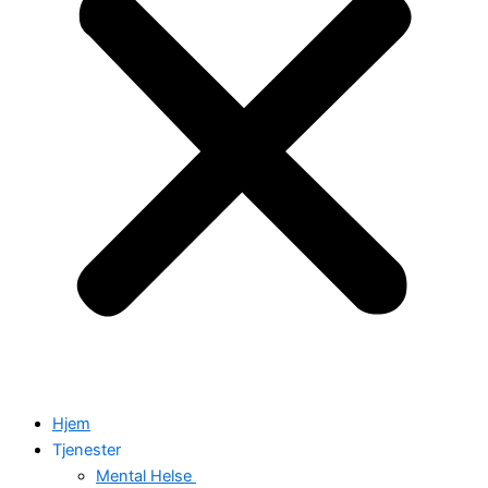
Hjem
Tjenester
Mental Helse