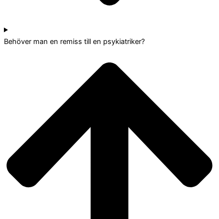
Behöver man en remiss till en psykiatriker?