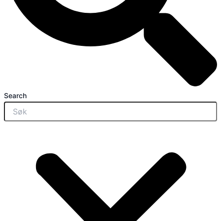
Search