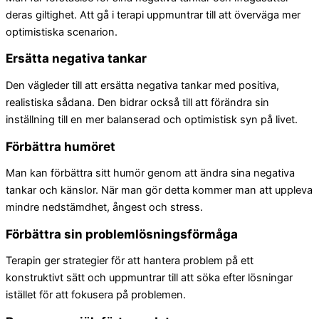
deras giltighet. Att gå i terapi uppmuntrar till att överväga mer
optimistiska scenarion.
Ersätta negativa tankar
Den vägleder till att ersätta negativa tankar med positiva,
realistiska sådana. Den bidrar också till att förändra sin
inställning till en mer balanserad och optimistisk syn på livet.
Förbättra humöret
Man kan förbättra sitt humör genom att ändra sina negativa
tankar och känslor. När man gör detta kommer man att uppleva
mindre nedstämdhet, ångest och stress.
Förbättra sin problemlösningsförmåga
Terapin ger strategier för att hantera problem på ett
konstruktivt sätt och uppmuntrar till att söka efter lösningar
istället för att fokusera på problemen.