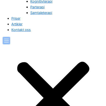
Kognitivterapi
Parterapi
Samtaleterapi
Priser
Artikler
Kontakt oss