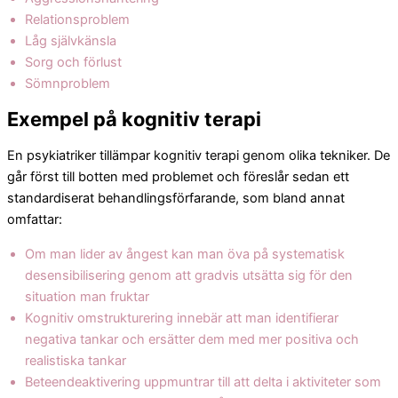
Relationsproblem
Låg självkänsla
Sorg och förlust
Sömnproblem
Exempel på kognitiv terapi
En psykiatriker tillämpar kognitiv terapi genom olika tekniker. De
går först till botten med problemet och föreslår sedan ett
standardiserat behandlingsförfarande, som bland annat
omfattar:
Om man lider av ångest kan man öva på systematisk
desensibilisering genom att gradvis utsätta sig för den
situation man fruktar
Kognitiv omstrukturering innebär att man identifierar
negativa tankar och ersätter dem med mer positiva och
realistiska tankar
Beteendeaktivering uppmuntrar till att delta i aktiviteter som