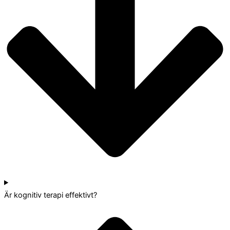
Är kognitiv terapi effektivt?