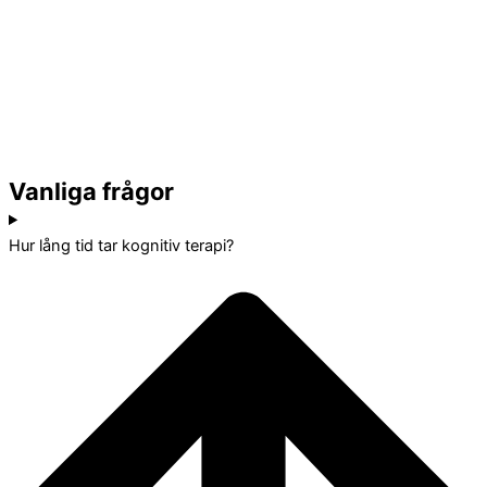
Vanliga frågor
Hur lång tid tar kognitiv terapi?