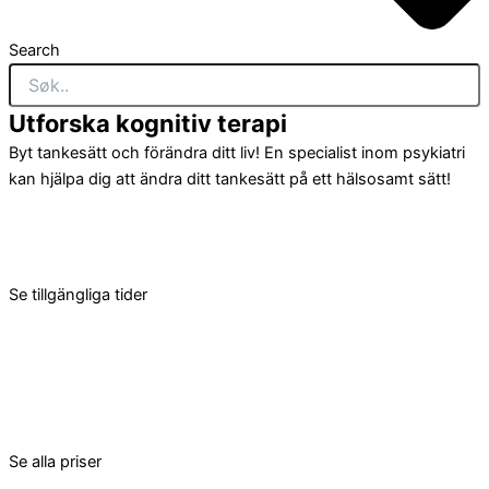
Search
Utforska kognitiv terapi
Byt tankesätt och förändra ditt liv! En specialist inom psykiatri
kan hjälpa dig att ändra ditt tankesätt på ett hälsosamt sätt!
Se tillgängliga tider
Se alla priser