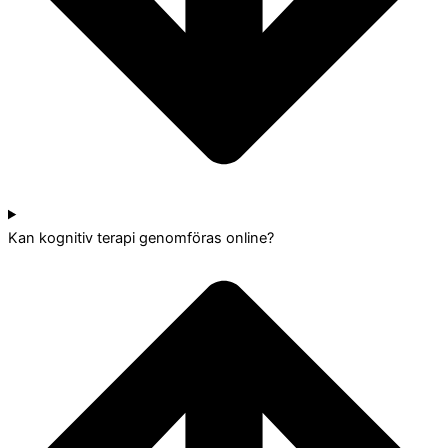
Kan kognitiv terapi genomföras online?