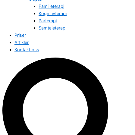
Familieterapi
Kognitivterapi
Parterapi
Samtaleterapi
Priser
Artikler
Kontakt oss