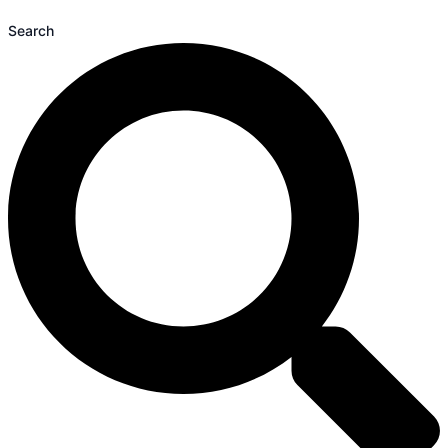
Search