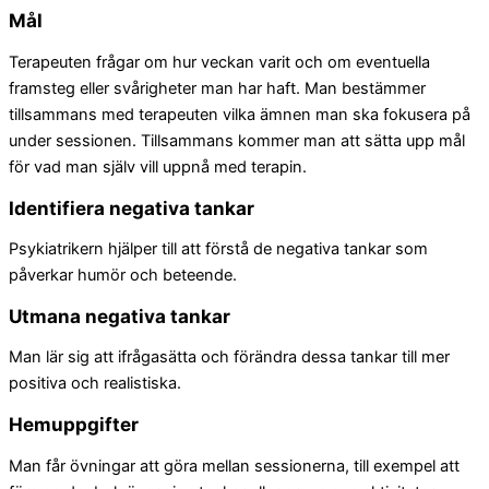
Mål
Terapeuten frågar om hur veckan varit och om eventuella
framsteg eller svårigheter man har haft. Man bestämmer
tillsammans med terapeuten vilka ämnen man ska fokusera på
under sessionen. Tillsammans kommer man att sätta upp mål
för vad man själv vill uppnå med terapin.
Identifiera negativa tankar
Psykiatrikern hjälper till att förstå de negativa tankar som
påverkar humör och beteende.
Utmana negativa tankar
Man lär sig att ifrågasätta och förändra dessa tankar till mer
positiva och realistiska.
Hemuppgifter
Man får övningar att göra mellan sessionerna, till exempel att