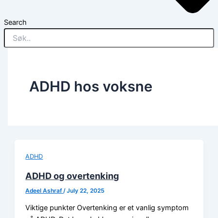
Search
ADHD hos voksne
ADHD
ADHD og overtenking
Adeel Ashraf
/
July 22, 2025
Viktige punkter Overtenking er et vanlig symptom