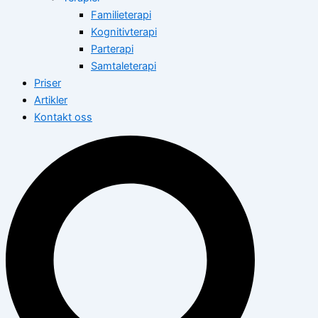
Familieterapi
Kognitivterapi
Parterapi
Samtaleterapi
Priser
Artikler
Kontakt oss