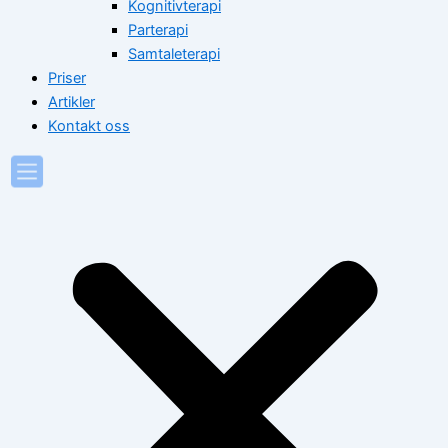
Kognitivterapi
Parterapi
Samtaleterapi
Priser
Artikler
Kontakt oss