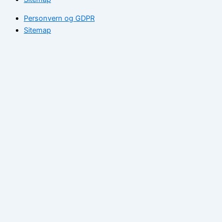
Personvern og GDPR
Sitemap