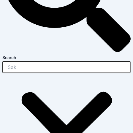
Search