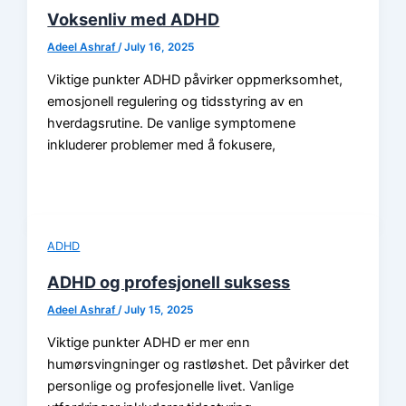
Voksenliv med ADHD
Adeel Ashraf
/
July 16, 2025
Viktige punkter ADHD påvirker oppmerksomhet,
emosjonell regulering og tidsstyring av en
hverdagsrutine. De vanlige symptomene
inkluderer problemer med å fokusere,
ADHD
ADHD og profesjonell suksess
Adeel Ashraf
/
July 15, 2025
Viktige punkter ADHD er mer enn
humørsvingninger og rastløshet. Det påvirker det
personlige og profesjonelle livet. Vanlige