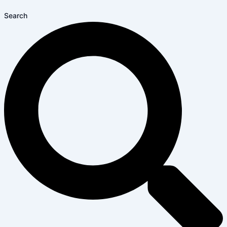
Search