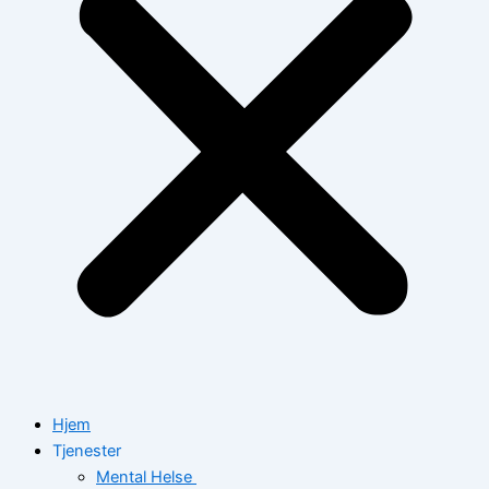
Hjem
Tjenester
Mental Helse