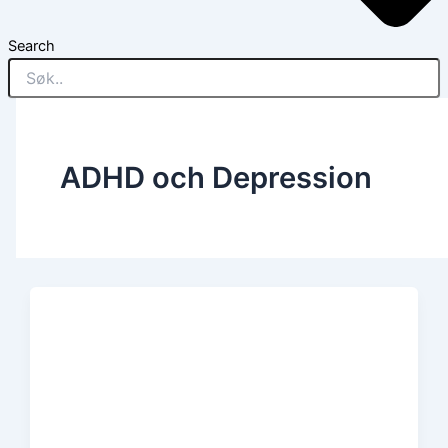
Search
ADHD och Depression