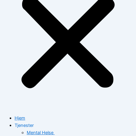
Hjem
Tjenester
Mental Helse