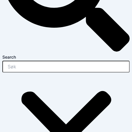
Search