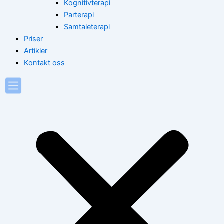
Kognitivterapi
Parterapi
Samtaleterapi
Priser
Artikler
Kontakt oss