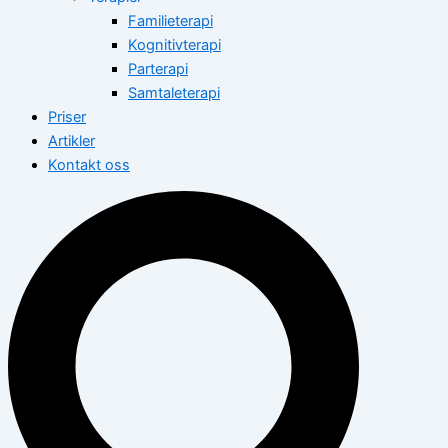
Familieterapi
Kognitivterapi
Parterapi
Samtaleterapi
Priser
Artikler
Kontakt oss