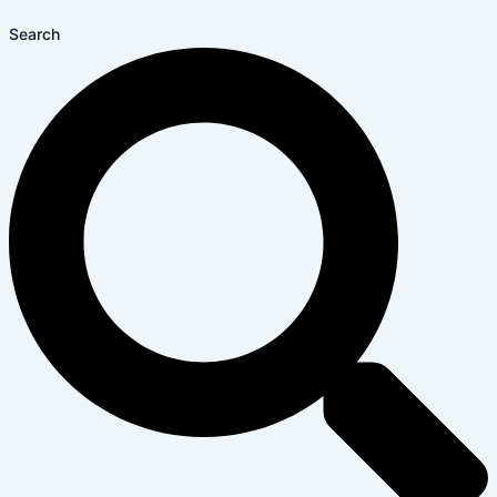
Search