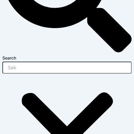
Search