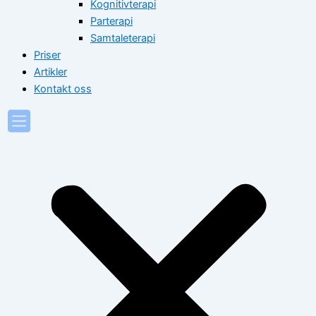
Kognitivterapi
Parterapi
Samtaleterapi
Priser
Artikler
Kontakt oss