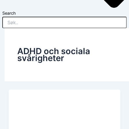
Search
ADHD och sociala
svårigheter