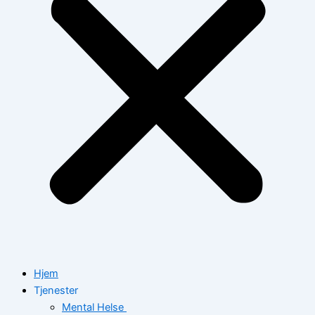
Hjem
Tjenester
Mental Helse