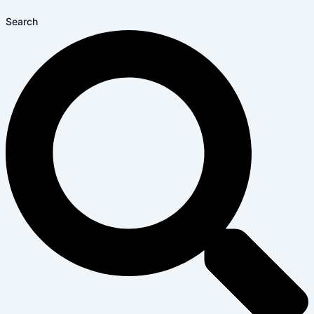
Search