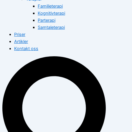
Familieterapi
Kognitivterapi
Parterapi
Samtaleterapi
Priser
Artikler
Kontakt oss