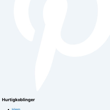
Hurtigkoblinger
Hjem