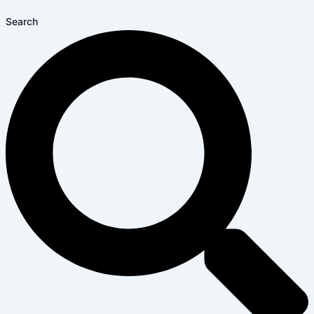
Search