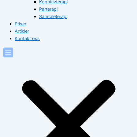
Kognitivterapi
Parterapi
Samtaleterapi
Priser
Artikler
Kontakt oss