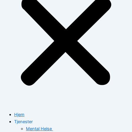
Hjem
Tjenester
Mental Helse