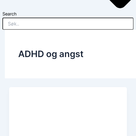
Search
ADHD og angst