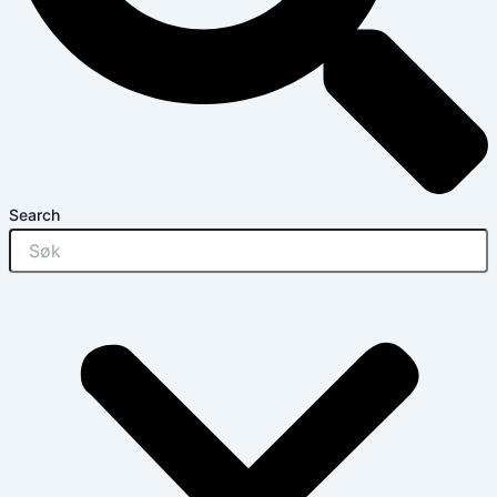
Search