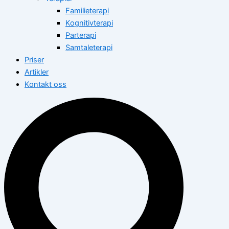
Familieterapi
Kognitivterapi
Parterapi
Samtaleterapi
Priser
Artikler
Kontakt oss