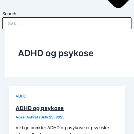
Search
ADHD og psykose
ADHD
ADHD og psykose
Adeel Ashraf
/
July 23, 2025
Viktige punkter ADHD og psykose er psykiske