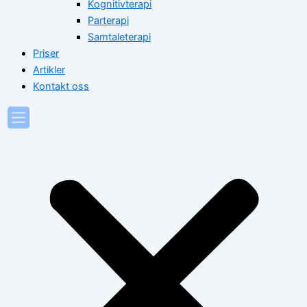
Kognitivterapi
Parterapi
Samtaleterapi
Priser
Artikler
Kontakt oss