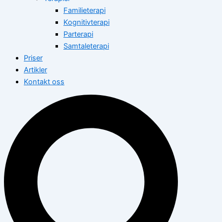
Familieterapi
Kognitivterapi
Parterapi
Samtaleterapi
Priser
Artikler
Kontakt oss