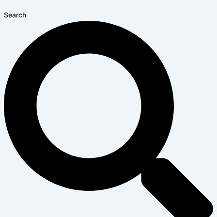
Search