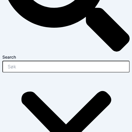
Search