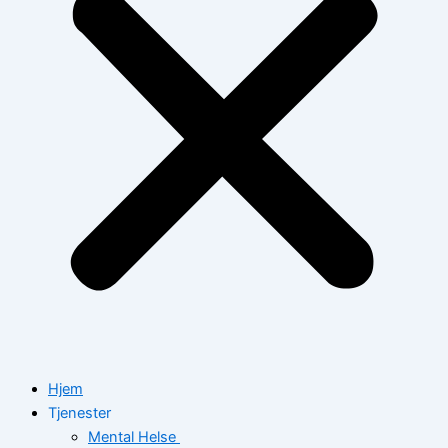
Hjem
Tjenester
Mental Helse