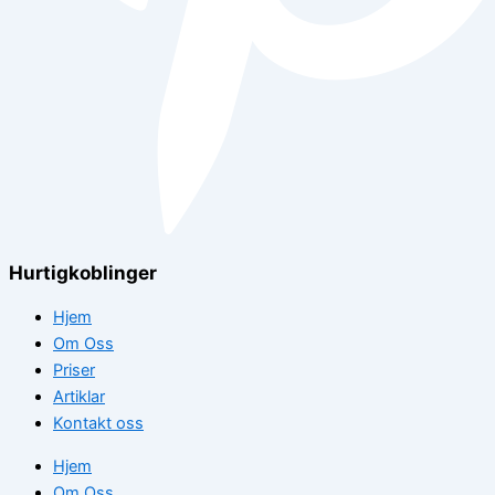
Hurtigkoblinger
Hjem
Om Oss
Priser
Artiklar
Kontakt oss
Hjem
Om Oss