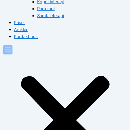
Kognitivterapi
Parterapi
Samtaleterapi
Priser
Artikler
Kontakt oss