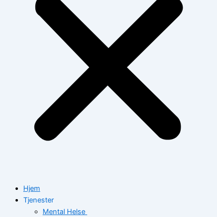
Hjem
Tjenester
Mental Helse