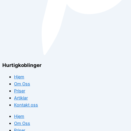
Hurtigkoblinger
Hjem
Om Oss
Priser
Artiklar
Kontakt oss
Hjem
Om Oss
Priser