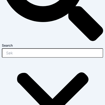
Search