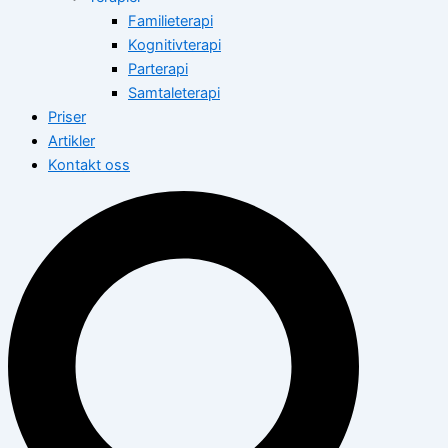
Familieterapi
Kognitivterapi
Parterapi
Samtaleterapi
Priser
Artikler
Kontakt oss