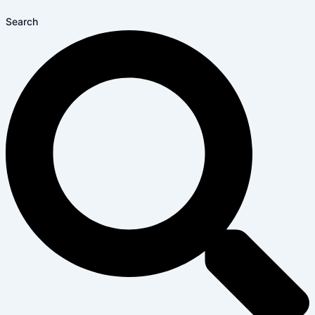
Search