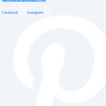
Facebook
Instagram