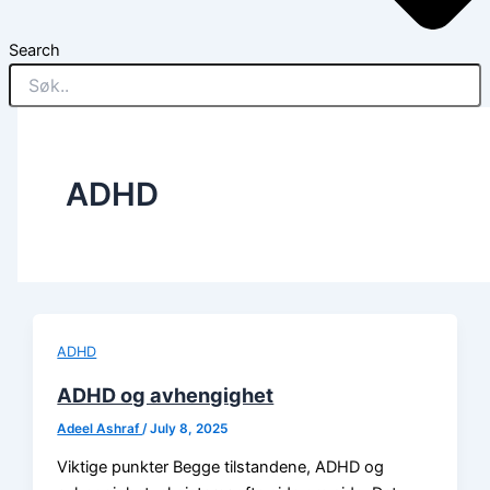
Search
ADHD
ADHD
ADHD og avhengighet
Adeel Ashraf
/
July 8, 2025
Viktige punkter Begge tilstandene, ADHD og