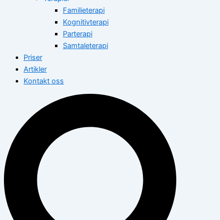
Familieterapi
Kognitivterapi
Parterapi
Samtaleterapi
Priser
Artikler
Kontakt oss