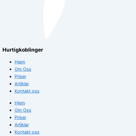
Hurtigkoblinger
Hjem
Om Oss
Priser
Artiklar
Kontakt oss
Hjem
Om Oss
Priser
Artiklar
Kontakt oss