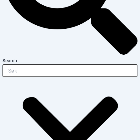
Search