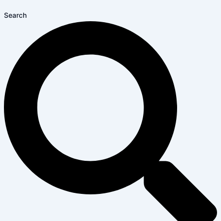
Search