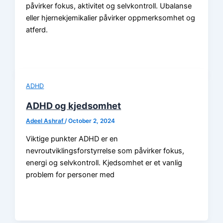
påvirker fokus, aktivitet og selvkontroll. Ubalanse
eller hjernekjemikalier påvirker oppmerksomhet og
atferd.
ADHD
ADHD og kjedsomhet
Adeel Ashraf
/
October 2, 2024
Viktige punkter ADHD er en
nevroutviklingsforstyrrelse som påvirker fokus,
energi og selvkontroll. Kjedsomhet er et vanlig
problem for personer med