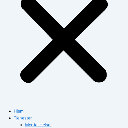
Hjem
Tjenester
Mental Helse