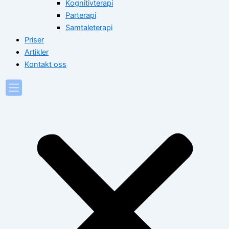
Kognitivterapi
Parterapi
Samtaleterapi
Priser
Artikler
Kontakt oss