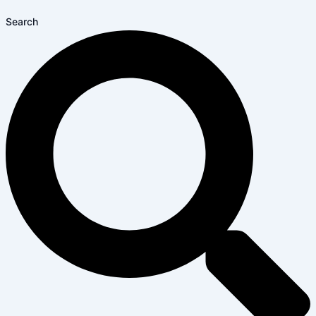
Search