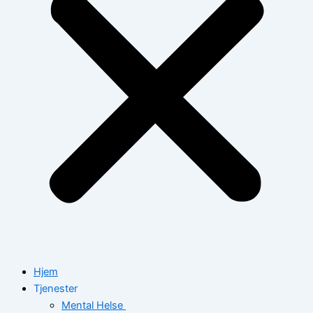
Hjem
Tjenester
Mental Helse