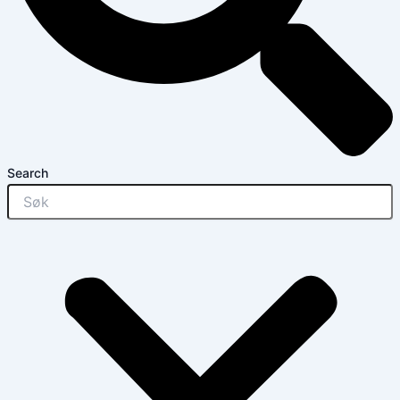
Search