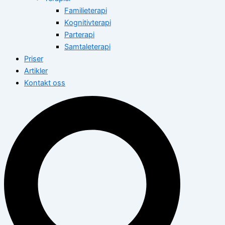
Familieterapi
Kognitivterapi
Parterapi
Samtaleterapi
Priser
Artikler
Kontakt oss