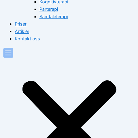
Kognitivterapi
Parterapi
Samtaleterapi
Priser
Artikler
Kontakt oss