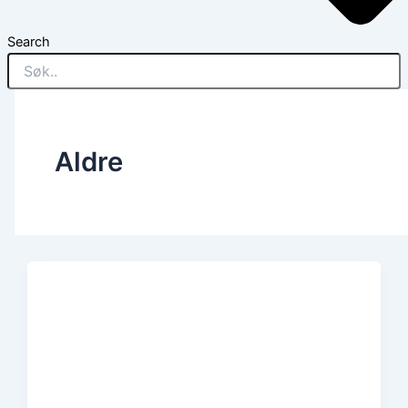
Search
Aldre