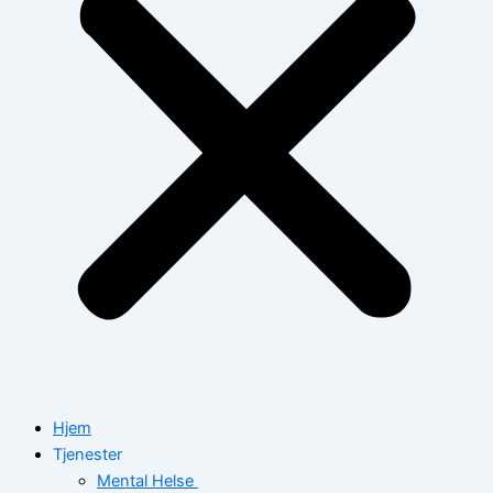
Hjem
Tjenester
Mental Helse