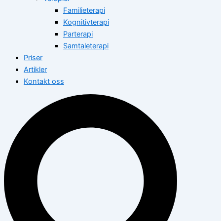
Familieterapi
Kognitivterapi
Parterapi
Samtaleterapi
Priser
Artikler
Kontakt oss