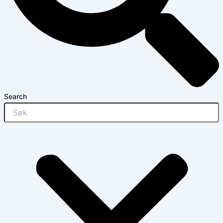
Search