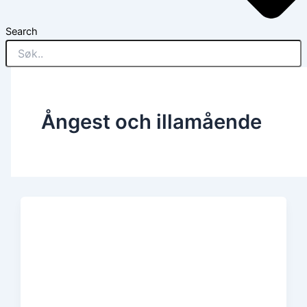
Search
Ångest och illamående