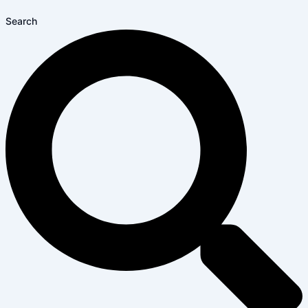
Search