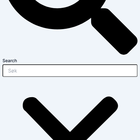
Search