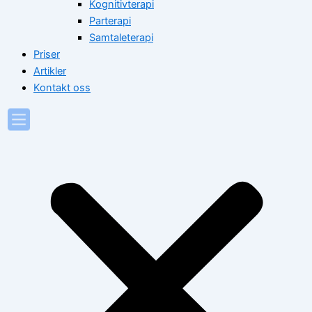
Kognitivterapi
Parterapi
Samtaleterapi
Priser
Artikler
Kontakt oss