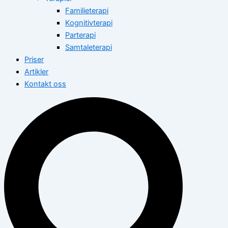
Familieterapi
Kognitivterapi
Parterapi
Samtaleterapi
Priser
Artikler
Kontakt oss