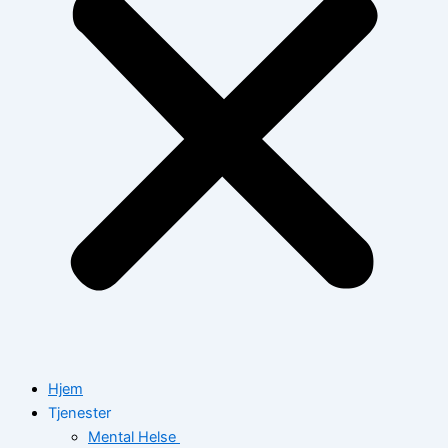
Hjem
Tjenester
Mental Helse