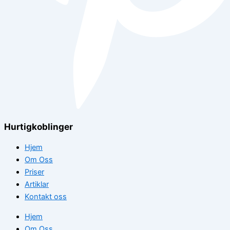
Hurtigkoblinger
Hjem
Om Oss
Priser
Artiklar
Kontakt oss
Hjem
Om Oss