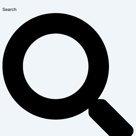
Search