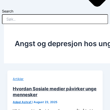
Search
Angst og depresjon hos un
Artikler
Hvordan Sosiale medier påvirker unge
mennesker
Adeel Ashraf
/
August 23, 2025