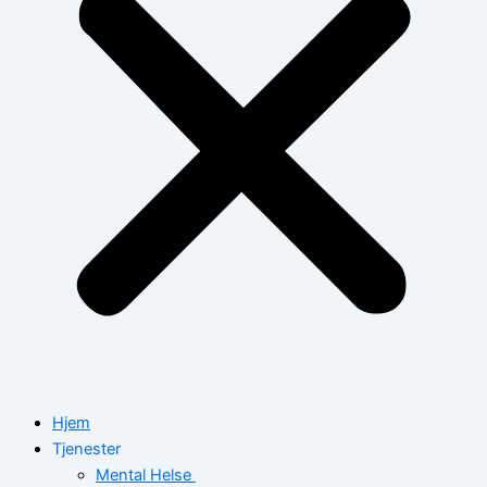
Hjem
Tjenester
Mental Helse