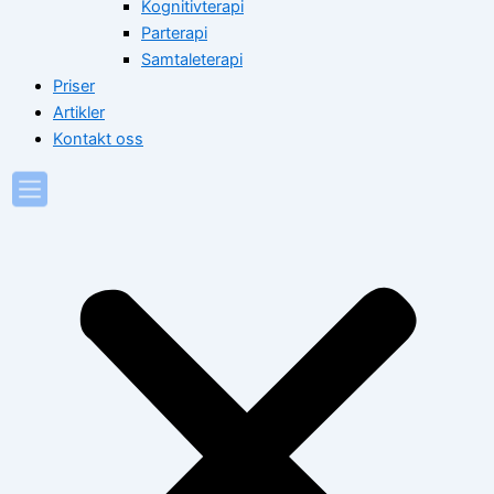
Kognitivterapi
Parterapi
Samtaleterapi
Priser
Artikler
Kontakt oss