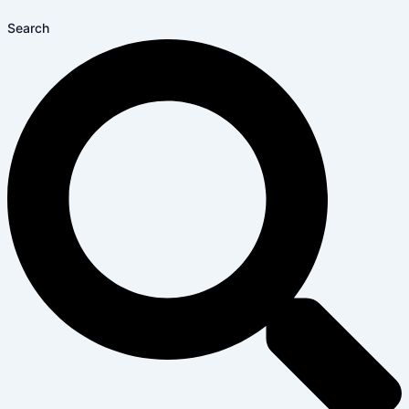
Search