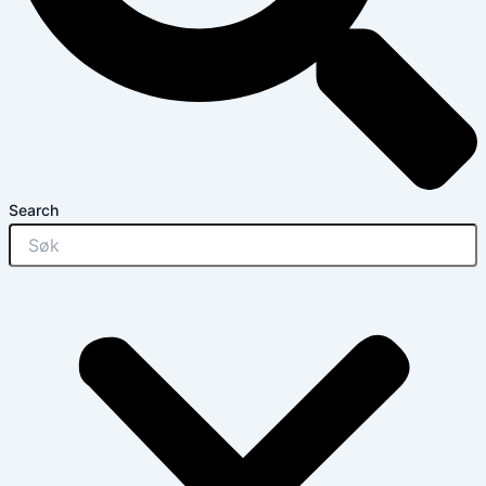
Search