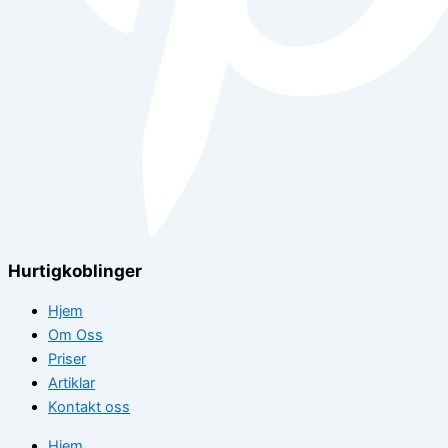
Hurtigkoblinger
Hjem
Om Oss
Priser
Artiklar
Kontakt oss
Hjem