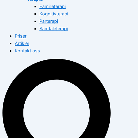
Familieterapi
Kognitivterapi
Parterapi
Samtaleterapi
Priser
Artikler
Kontakt oss