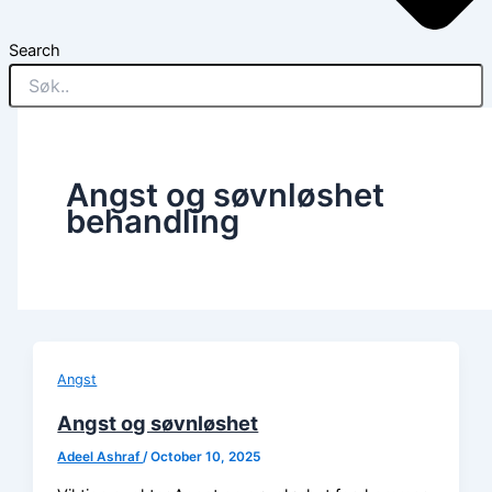
Search
Angst og søvnløshet
behandling
Angst
Angst og søvnløshet
Adeel Ashraf
/
October 10, 2025