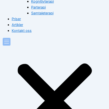
Kognitivterapi
Parterapi
Samtaleterapi
Priser
Artikler
Kontakt oss