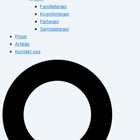
Familieterapi
Kognitivterapi
Parterapi
Samtaleterapi
Priser
Artikler
Kontakt oss