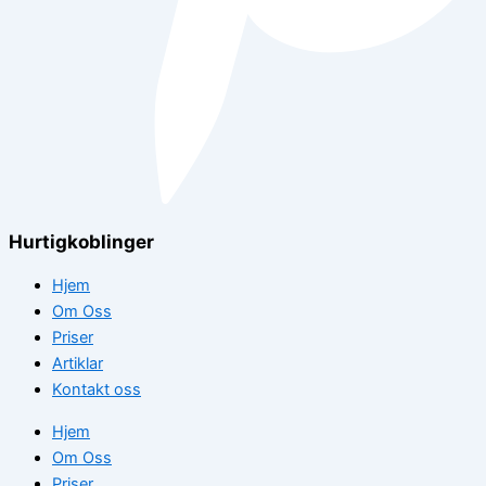
Hurtigkoblinger
Hjem
Om Oss
Priser
Artiklar
Kontakt oss
Hjem
Om Oss
Priser