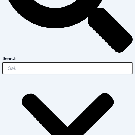
Search