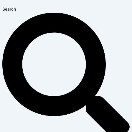
Search