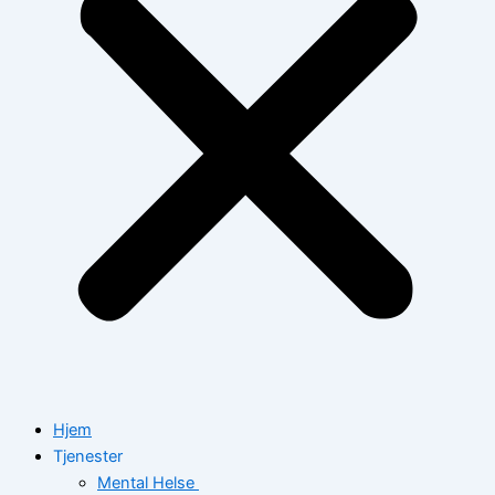
Hjem
Tjenester
Mental Helse