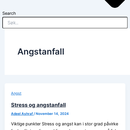
Search
Angstanfall
Angst
Stress og angstanfall
Adeel Ashraf
/
November 14, 2024
Viktige punkter Stress og angst kan i stor grad påvirke