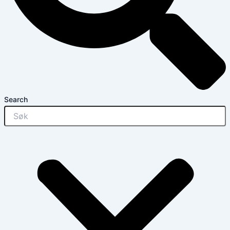
Search