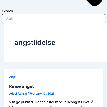
Search
angstlidelse
Angst
Reise angst
Adeel Ashraf
/
February 13, 2026
Viktige punkter Mange sliter med reiseangst i livet. Å