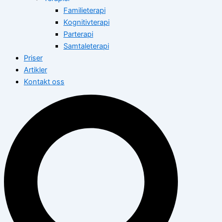
Familieterapi
Kognitivterapi
Parterapi
Samtaleterapi
Priser
Artikler
Kontakt oss