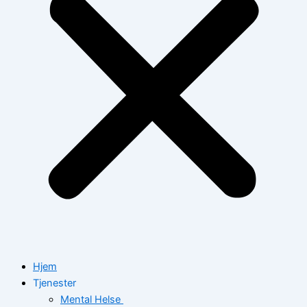
Hjem
Tjenester
Mental Helse