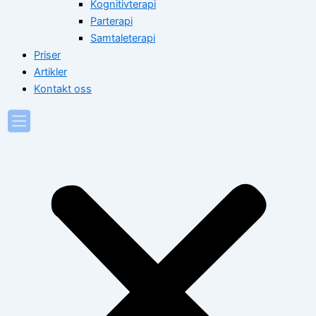
Kognitivterapi
Parterapi
Samtaleterapi
Priser
Artikler
Kontakt oss