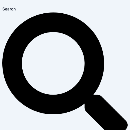
Search