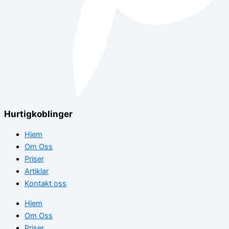
Hurtigkoblinger
Hjem
Om Oss
Priser
Artiklar
Kontakt oss
Hjem
Om Oss
Priser