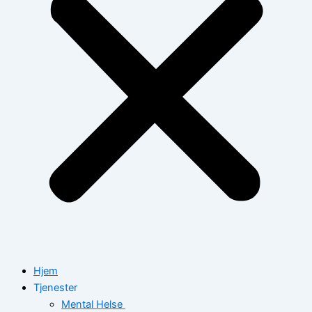
Hjem
Tjenester
Mental Helse