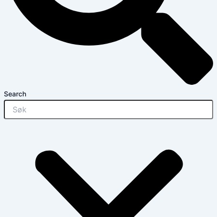
Search