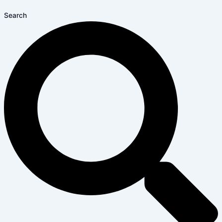
Search