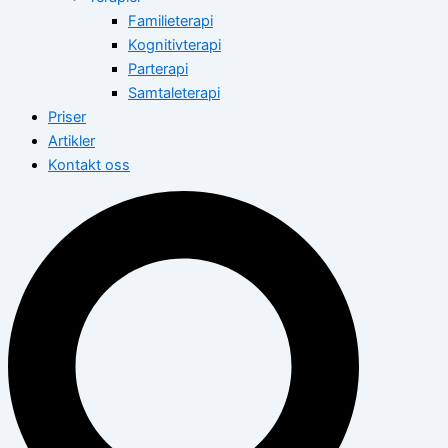
Familieterapi
Kognitivterapi
Parterapi
Samtaleterapi
Priser
Artikler
Kontakt oss