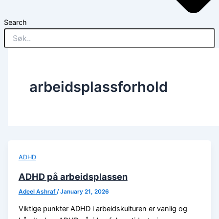
Search
arbeidsplassforhold
ADHD
ADHD på arbeidsplassen
Adeel Ashraf
/
January 21, 2026
Viktige punkter ADHD i arbeidskulturen er vanlig og