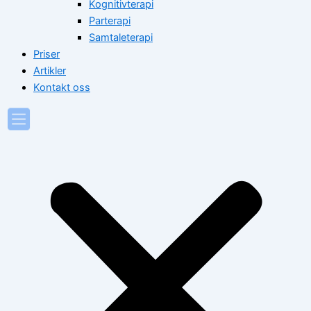
Kognitivterapi
Parterapi
Samtaleterapi
Priser
Artikler
Kontakt oss