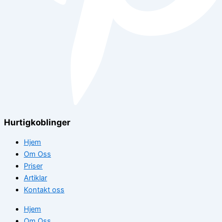
Hurtigkoblinger
Hjem
Om Oss
Priser
Artiklar
Kontakt oss
Hjem
Om Oss