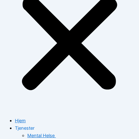
Hjem
Tjenester
Mental Helse