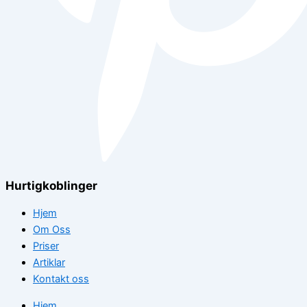
Hurtigkoblinger
Hjem
Om Oss
Priser
Artiklar
Kontakt oss
Hjem