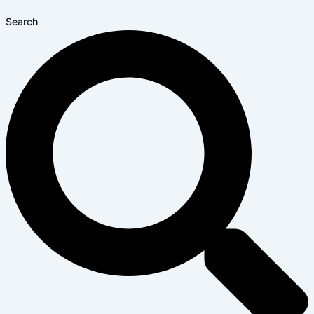
Search