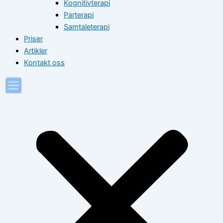
Kognitivterapi
Parterapi
Samtaleterapi
Priser
Artikler
Kontakt oss