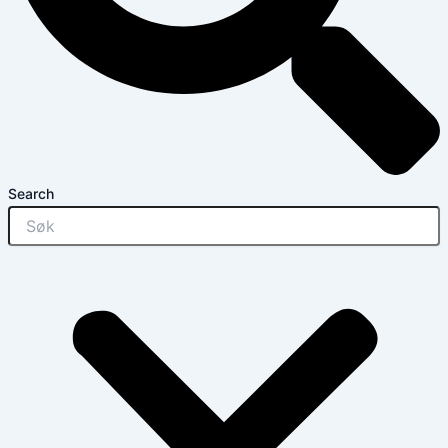
Search