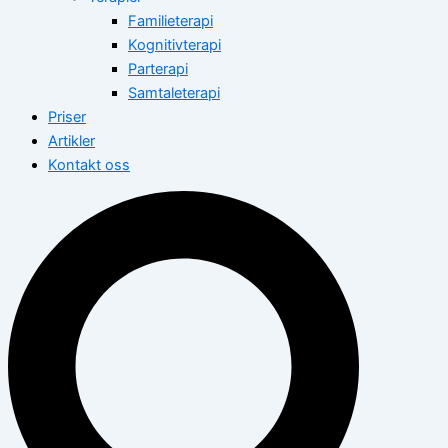
Familieterapi
Kognitivterapi
Parterapi
Samtaleterapi
Priser
Artikler
Kontakt oss