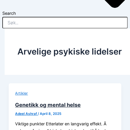
Search
Arvelige psykiske lidelser
Artikler
Genetikk og mental helse
Adeel Ashraf
/
April 8, 2025
Viktige punkter Etterlater en langvarig effekt. Å