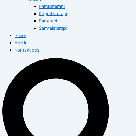
Familieterapi
Kognitivterapi
Parterapi
Samtaleterapi
Priser
Artikler
Kontakt oss