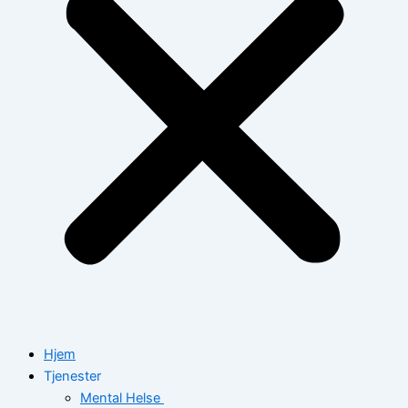
Hjem
Tjenester
Mental Helse