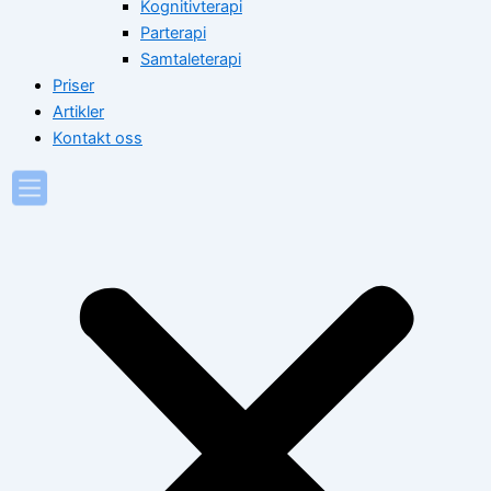
Kognitivterapi
Parterapi
Samtaleterapi
Priser
Artikler
Kontakt oss