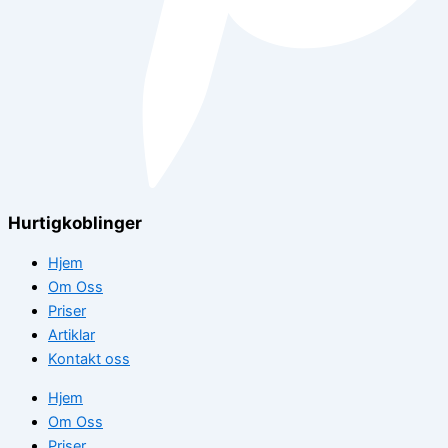
Hurtigkoblinger
Hjem
Om Oss
Priser
Artiklar
Kontakt oss
Hjem
Om Oss
Priser