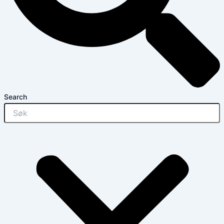
Search