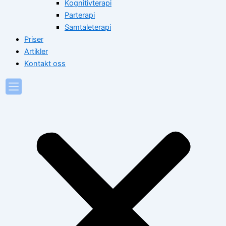
Kognitivterapi
Parterapi
Samtaleterapi
Priser
Artikler
Kontakt oss