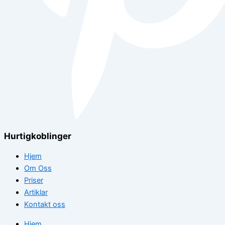
Hurtigkoblinger
Hjem
Om Oss
Priser
Artiklar
Kontakt oss
Hjem