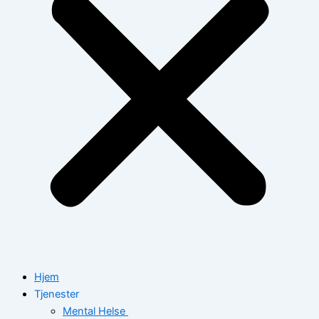
Hjem
Tjenester
Mental Helse