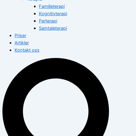
Familieterapi
Kognitivterapi
Parterapi
Samtaleterapi
Priser
Artikler
Kontakt oss