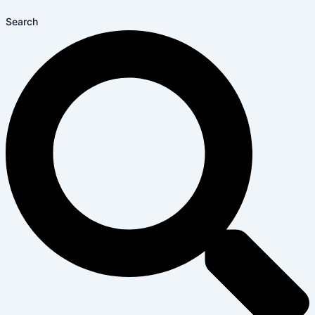
Search