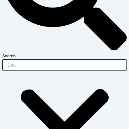
Search