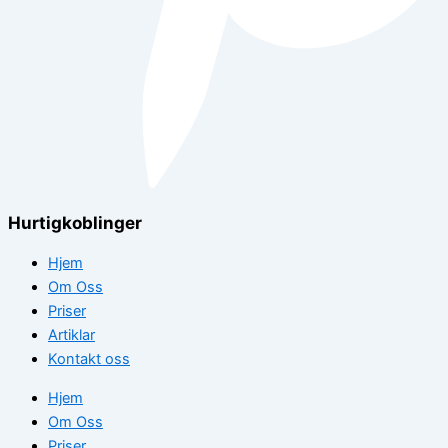
Hurtigkoblinger
Hjem
Om Oss
Priser
Artiklar
Kontakt oss
Hjem
Om Oss
Priser