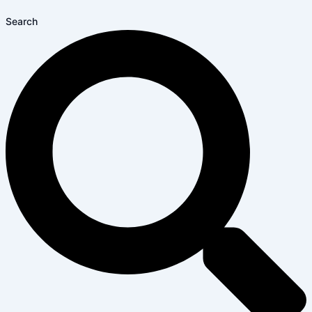
Search