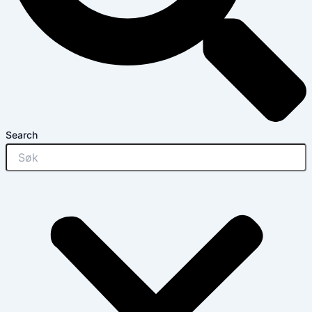
Search