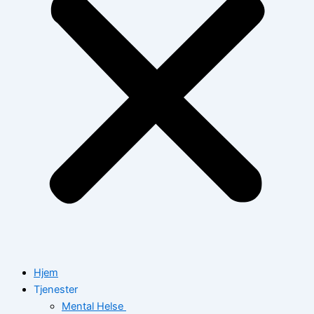
Hjem
Tjenester
Mental Helse