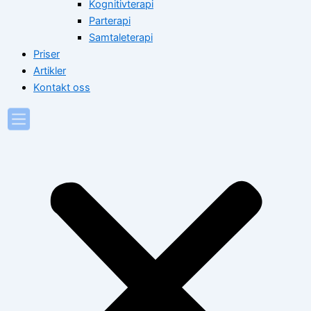
Kognitivterapi
Parterapi
Samtaleterapi
Priser
Artikler
Kontakt oss