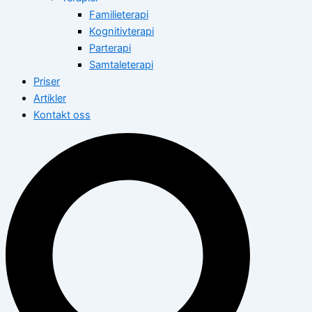
Familieterapi
Kognitivterapi
Parterapi
Samtaleterapi
Priser
Artikler
Kontakt oss