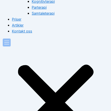
Kognitivterapi
Parterapi
Samtaleterapi
Priser
Artikler
Kontakt oss