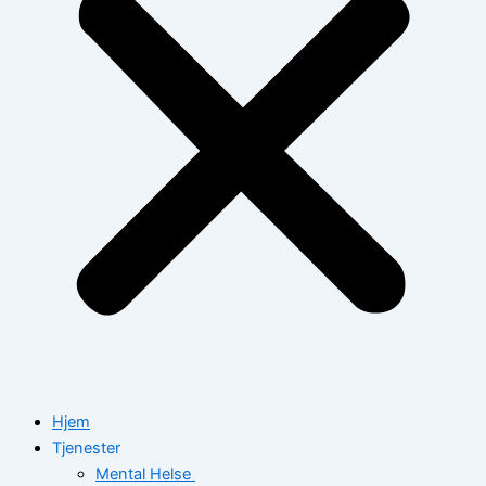
Hjem
Tjenester
Mental Helse