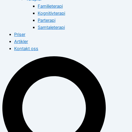
Familieterapi
Kognitivterapi
Parterapi
Samtaleterapi
Priser
Artikler
Kontakt oss