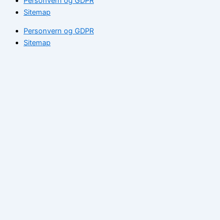
Personvern og GDPR
Sitemap
Personvern og GDPR
Sitemap