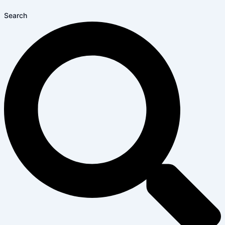
Search