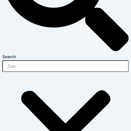
Search