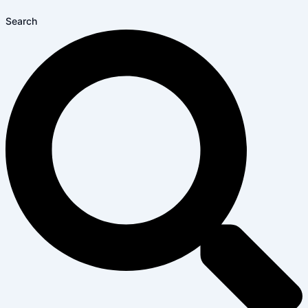
Search