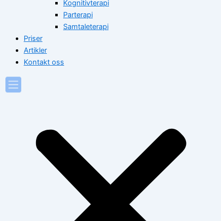
Kognitivterapi
Parterapi
Samtaleterapi
Priser
Artikler
Kontakt oss