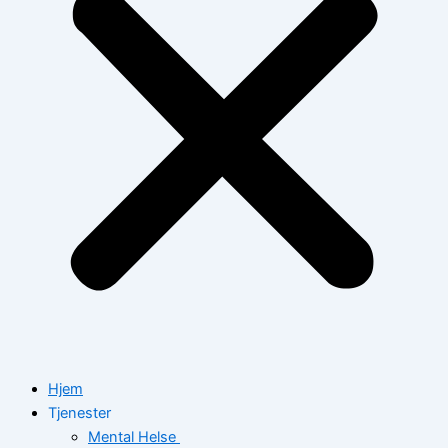
Hjem
Tjenester
Mental Helse