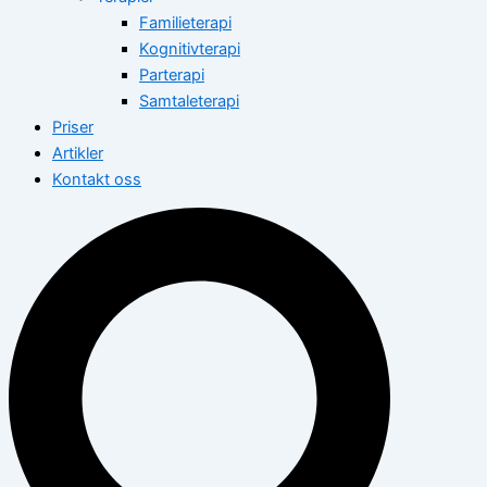
Familieterapi
Kognitivterapi
Parterapi
Samtaleterapi
Priser
Artikler
Kontakt oss