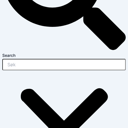
Search