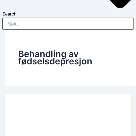
Search
Behandling av
fødselsdepresjon