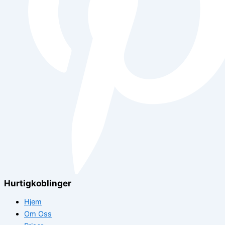
Hurtigkoblinger
Hjem
Om Oss