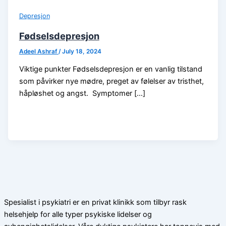
Depresjon
Fødselsdepresjon
Adeel Ashraf
/
July 18, 2024
Viktige punkter Fødselsdepresjon er en vanlig tilstand
som påvirker nye mødre, preget av følelser av tristhet,
håpløshet og angst. Symptomer […]
Spesialist i psykiatri er en privat klinikk som tilbyr rask
helsehjelp for alle typer psykiske lidelser og