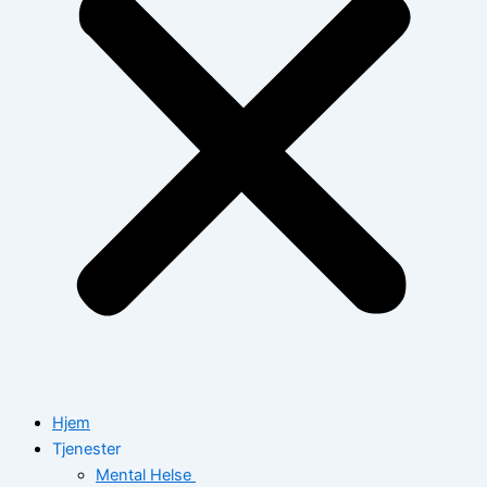
Hjem
Tjenester
Mental Helse