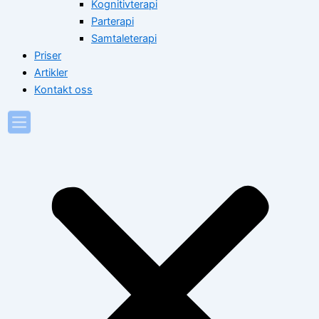
Kognitivterapi
Parterapi
Samtaleterapi
Priser
Artikler
Kontakt oss