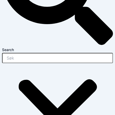
Search