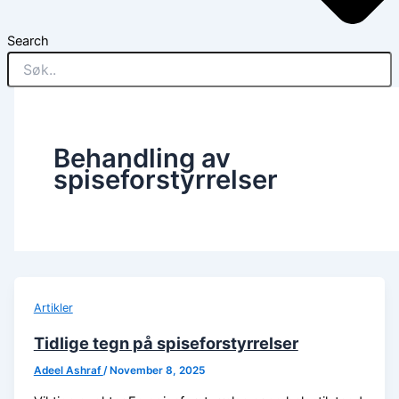
Search
Behandling av
spiseforstyrrelser
Artikler
Tidlige tegn på spiseforstyrrelser
Adeel Ashraf
/
November 8, 2025