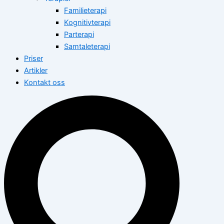
Familieterapi
Kognitivterapi
Parterapi
Samtaleterapi
Priser
Artikler
Kontakt oss