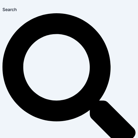
Search