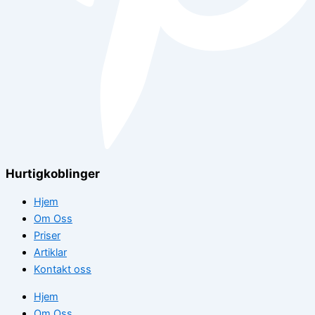
Hurtigkoblinger
Hjem
Om Oss
Priser
Artiklar
Kontakt oss
Hjem
Om Oss