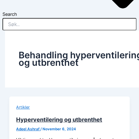
Search
Behandling hyperventilerin
og utbrenthet
Artikler
Hyperventilering og utbrenthet
Adeel Ashraf
/
November 6, 2024