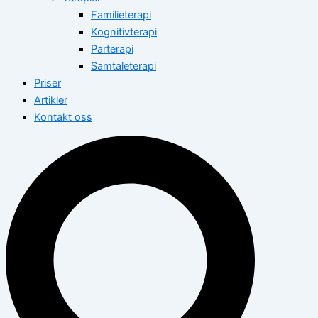
Familieterapi
Kognitivterapi
Parterapi
Samtaleterapi
Priser
Artikler
Kontakt oss