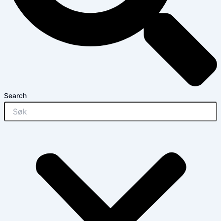
Search