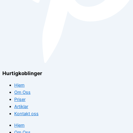
Hurtigkoblinger
Hjem
Om Oss
Priser
Artiklar
Kontakt oss
Hjem
Om Oss