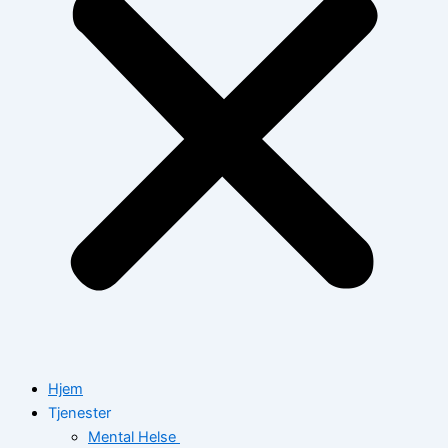
Hjem
Tjenester
Mental Helse