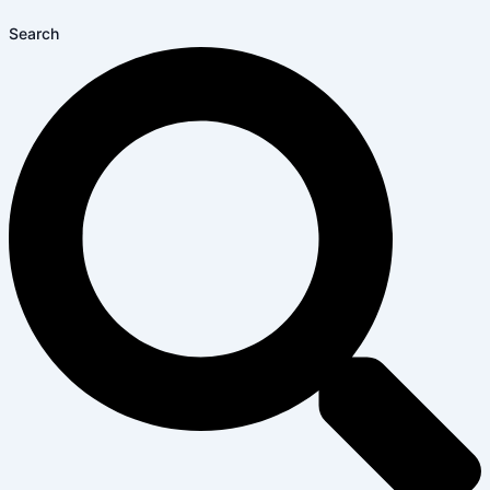
Search