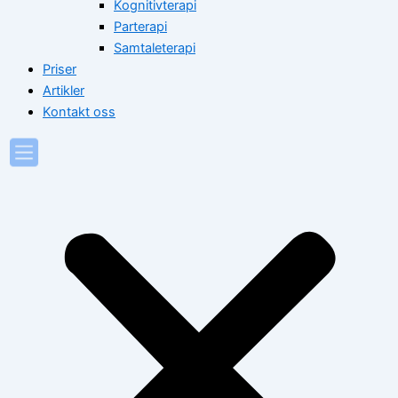
Kognitivterapi
Parterapi
Samtaleterapi
Priser
Artikler
Kontakt oss