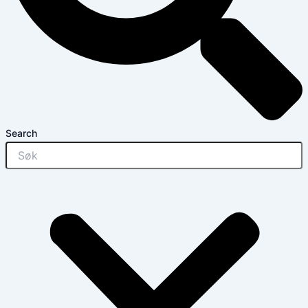
Search