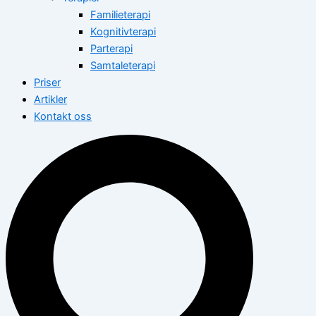
Familieterapi
Kognitivterapi
Parterapi
Samtaleterapi
Priser
Artikler
Kontakt oss