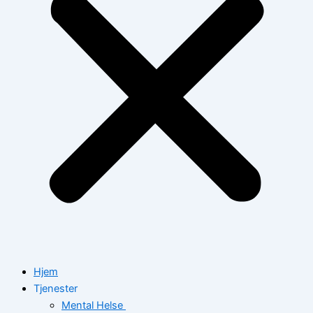
Hjem
Tjenester
Mental Helse