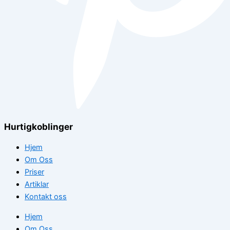
Hurtigkoblinger
Hjem
Om Oss
Priser
Artiklar
Kontakt oss
Hjem
Om Oss