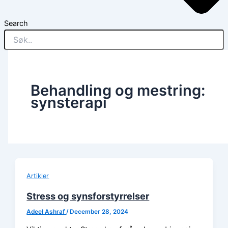
Search
Behandling og mestring:
synsterapi
Artikler
Stress og synsforstyrrelser
Adeel Ashraf
/
December 28, 2024