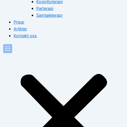
Kognitivterapi
Parterapi
Samtaleterapi
Priser
Artikler
Kontakt oss