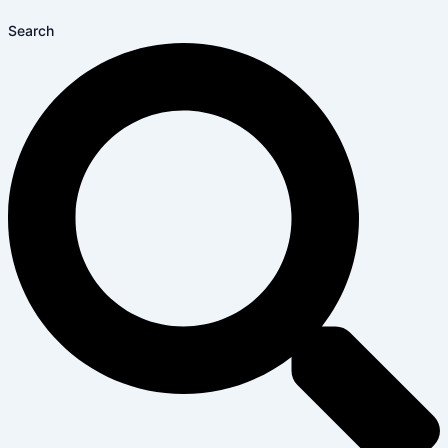
Search