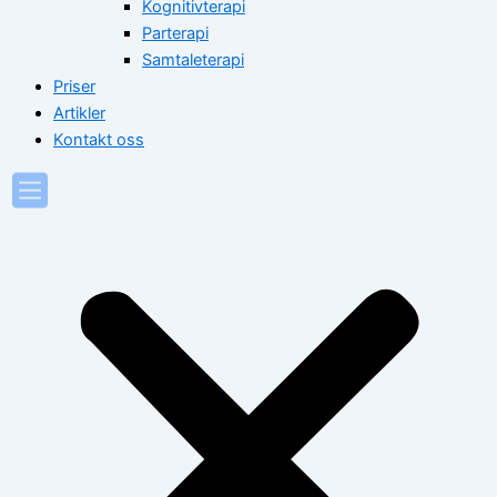
Kognitivterapi
Parterapi
Samtaleterapi
Priser
Artikler
Kontakt oss