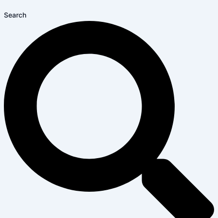
Search