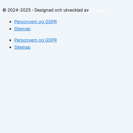
© 2024-2025
·
Designad och utvecklad av
Sysinn.no
Personvern og GDPR
Sitemap
Personvern og GDPR
Sitemap