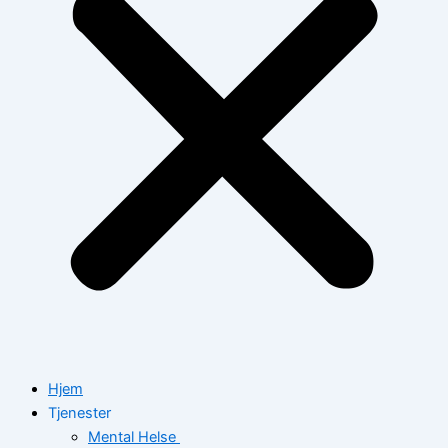
Hjem
Tjenester
Mental Helse