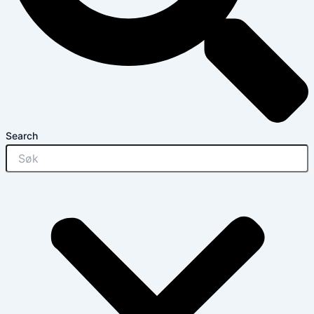
Search