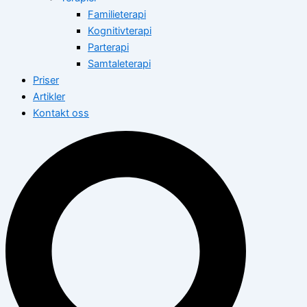
Familieterapi
Kognitivterapi
Parterapi
Samtaleterapi
Priser
Artikler
Kontakt oss