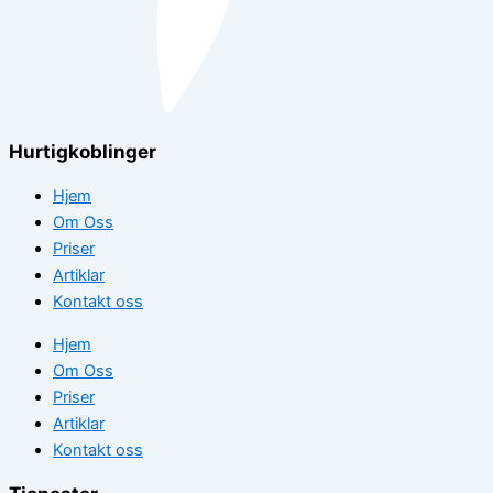
Hurtigkoblinger
Hjem
Om Oss
Priser
Artiklar
Kontakt oss
Hjem
Om Oss
Priser
Artiklar
Kontakt oss