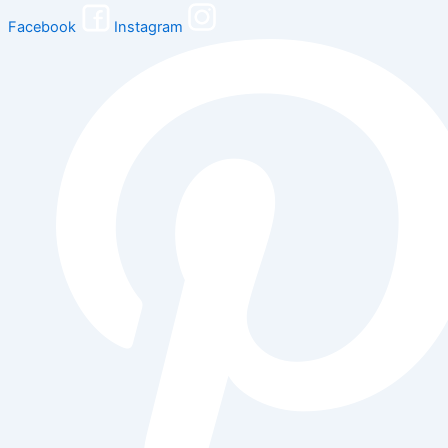
Facebook
Instagram