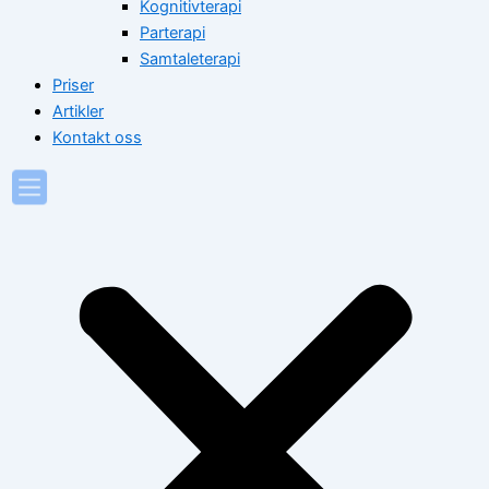
Kognitivterapi
Parterapi
Samtaleterapi
Priser
Artikler
Kontakt oss