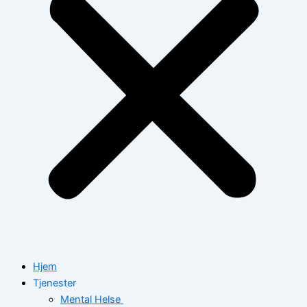
Hjem
Tjenester
Mental Helse