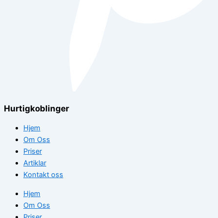
Hurtigkoblinger
Hjem
Om Oss
Priser
Artiklar
Kontakt oss
Hjem
Om Oss
Priser