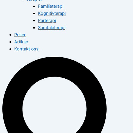
Familieterapi
Kognitivterapi
Parterapi
Samtaleterapi
Priser
Artikler
Kontakt oss