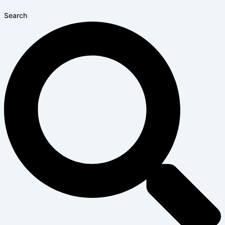
Search