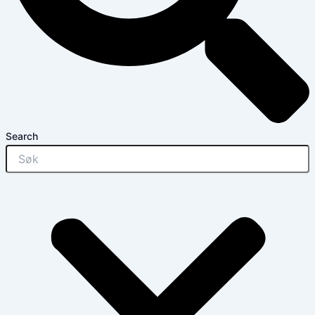
Search