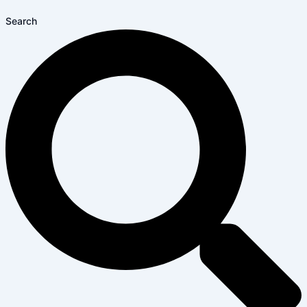
Search