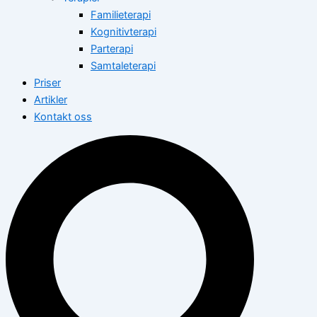
Familieterapi
Kognitivterapi
Parterapi
Samtaleterapi
Priser
Artikler
Kontakt oss