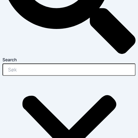
Search