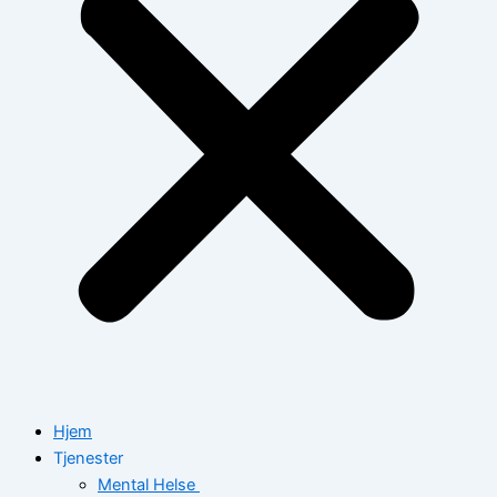
Hjem
Tjenester
Mental Helse