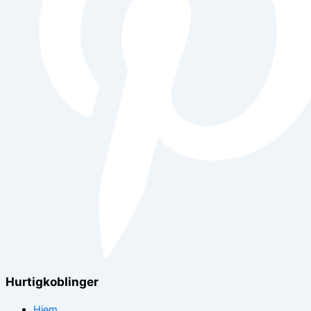
Hurtigkoblinger
Hjem