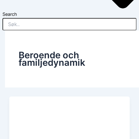
Search
Beroende och
familjedynamik