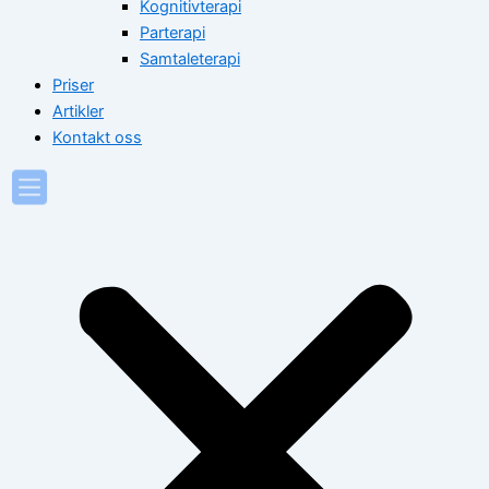
Kognitivterapi
Parterapi
Samtaleterapi
Priser
Artikler
Kontakt oss