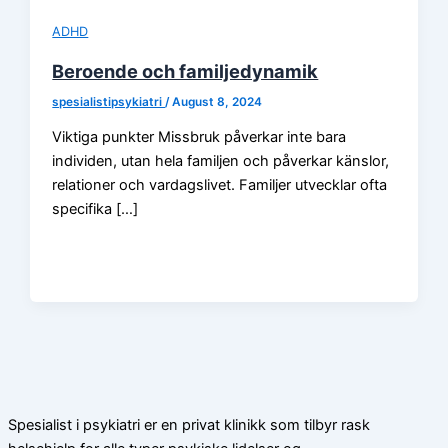
ADHD
Beroende och familjedynamik
spesialistipsykiatri
/
August 8, 2024
Viktiga punkter Missbruk påverkar inte bara
individen, utan hela familjen och påverkar känslor,
relationer och vardagslivet. Familjer utvecklar ofta
specifika […]
Spesialist i psykiatri er en privat klinikk som tilbyr rask