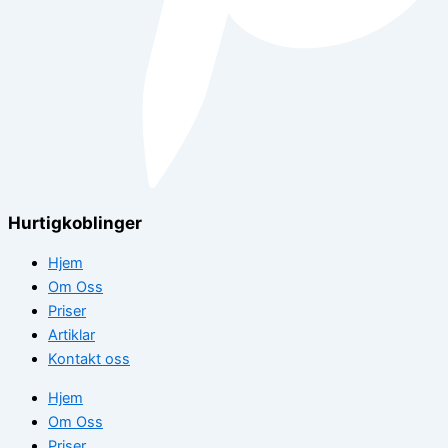
Hurtigkoblinger
Hjem
Om Oss
Priser
Artiklar
Kontakt oss
Hjem
Om Oss
Priser