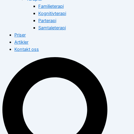
Familieterapi
Kognitivterapi
Parterapi
Samtaleterapi
Priser
Artikler
Kontakt oss