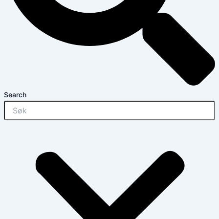
Search