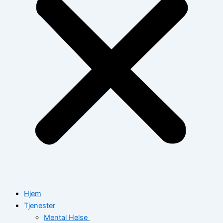
Hjem
Tjenester
Mental Helse