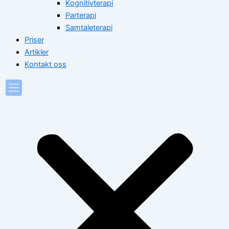
Kognitivterapi
Parterapi
Samtaleterapi
Priser
Artikler
Kontakt oss