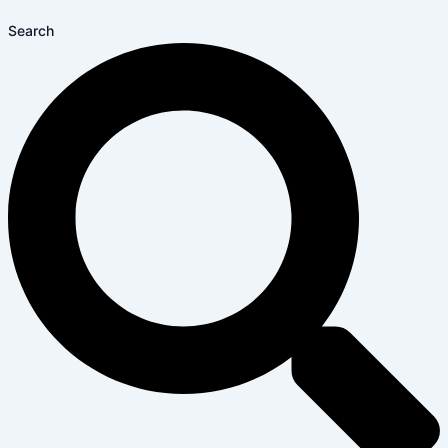
Search