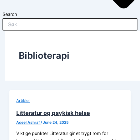
Search
Biblioterapi
Artikler
Litteratur og psykisk helse
Adeel Ashraf
/
June 24, 2025
Viktige punkter Litteratur gir et trygt rom for