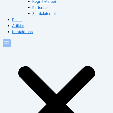
Kognitivterapi
Parterapi
Samtaleterapi
Priser
Artikler
Kontakt oss