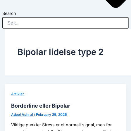
Search
Bipolar lidelse type 2
Artikler
Borderline eller Bipolar
Adeel Ashraf
/
February 25, 2026
Viktige punkter Stress er et normalt signal, men for