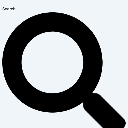
Search