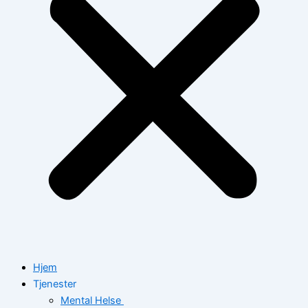
Hjem
Tjenester
Mental Helse