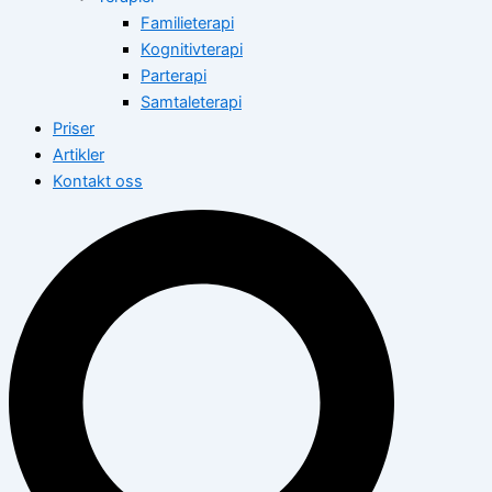
Familieterapi
Kognitivterapi
Parterapi
Samtaleterapi
Priser
Artikler
Kontakt oss