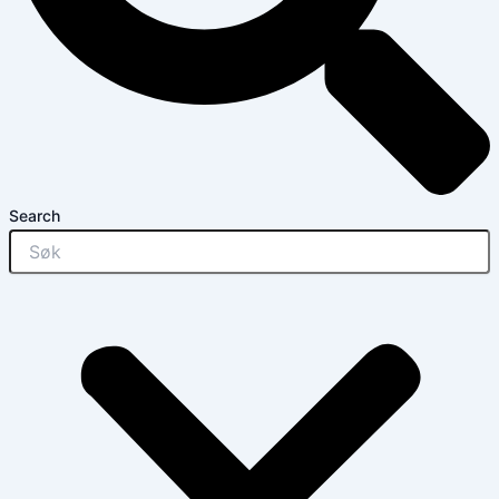
Search