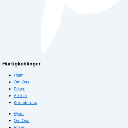
Hurtigkoblinger
Hjem
Om Oss
Priser
Artiklar
Kontakt oss
Hjem
Om Oss
Priser