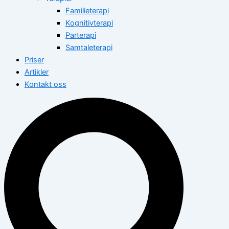
Familieterapi
Kognitivterapi
Parterapi
Samtaleterapi
Priser
Artikler
Kontakt oss