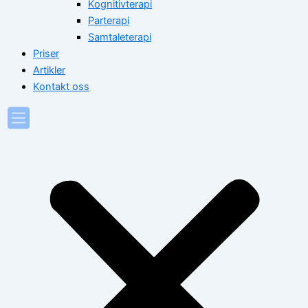
Kognitivterapi
Parterapi
Samtaleterapi
Priser
Artikler
Kontakt oss