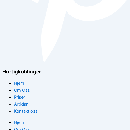
Hurtigkoblinger
Hjem
Om Oss
Priser
Artiklar
Kontakt oss
Hjem
Om Oss