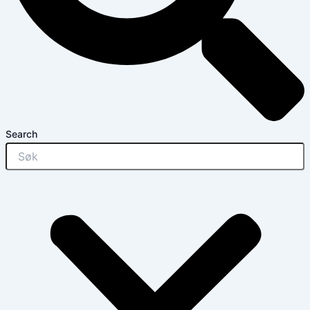
Search