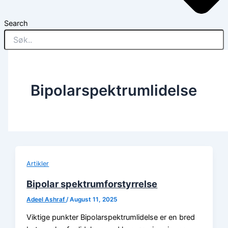
Search
Bipolarspektrumlidelse
Artikler
Bipolar spektrumforstyrrelse
Adeel Ashraf
/
August 11, 2025
Viktige punkter Bipolarspektrumlidelse er en bred