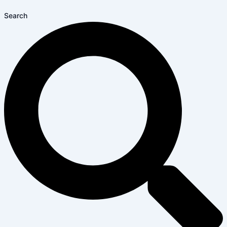
Search