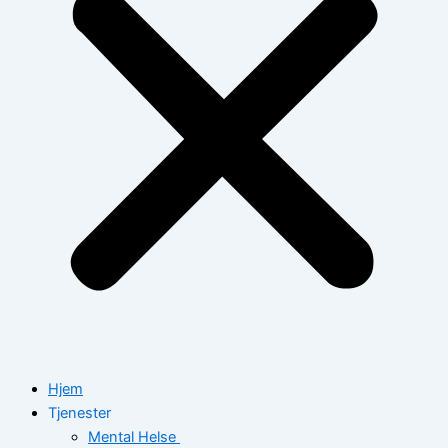
Hjem
Tjenester
Mental Helse