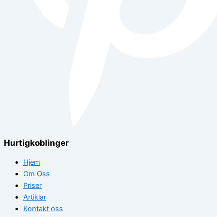
Hurtigkoblinger
Hjem
Om Oss
Priser
Artiklar
Kontakt oss