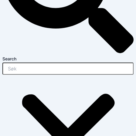
Search