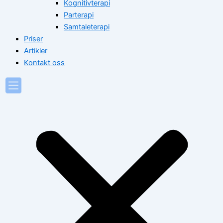
Kognitivterapi
Parterapi
Samtaleterapi
Priser
Artikler
Kontakt oss