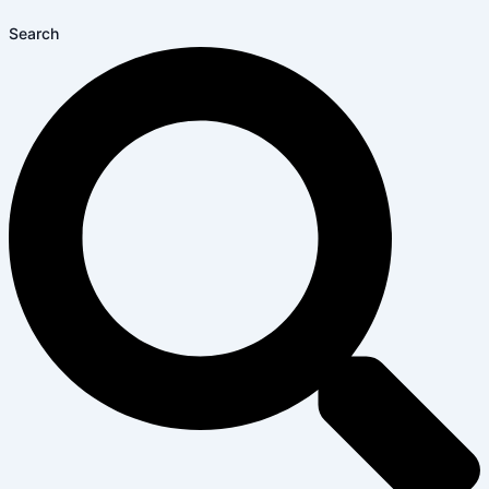
Search