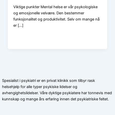
Viktige punkter Mental helse er vår psykologiske
og emosjonelle velvære. Den bestemmer
funksjonalitet og produktivitet. Selv om mange nå
er […]
Spesialist i psykiatri er en privat klinikk som tilbyr rask
helsehjelp for alle typer psykiske lidelser og
avhengighetslidelser. Våre dyktige psykiatere har tonnevis med
kunnskap og mange års erfaring innen det psykiatriske feltet.