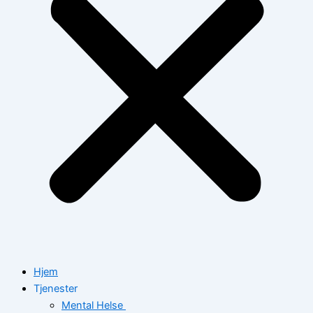
Hjem
Tjenester
Mental Helse