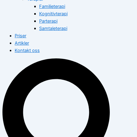
Familieterapi
Kognitivterapi
Parterapi
Samtaleterapi
Priser
Artikler
Kontakt oss