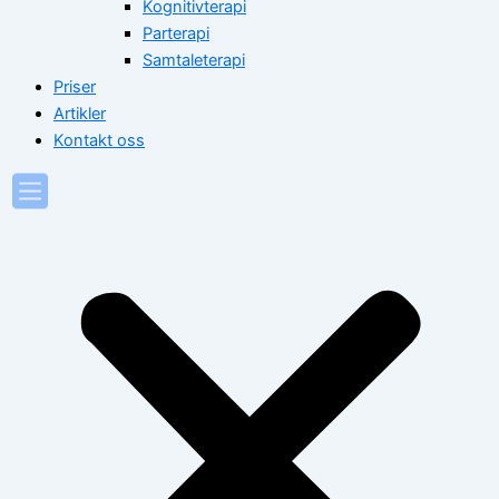
Kognitivterapi
Parterapi
Samtaleterapi
Priser
Artikler
Kontakt oss