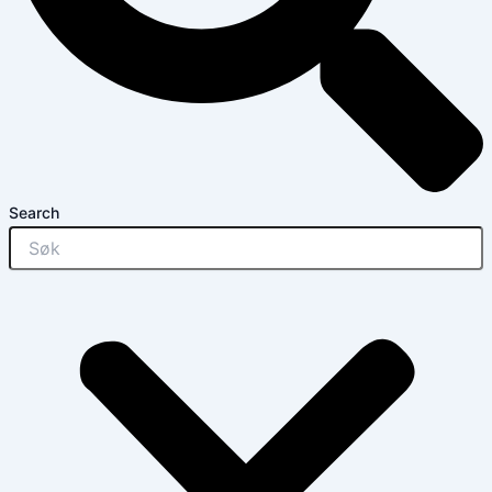
Search