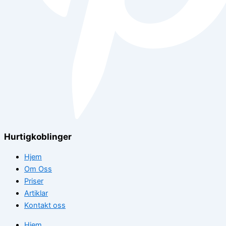
Hurtigkoblinger
Hjem
Om Oss
Priser
Artiklar
Kontakt oss
Hjem