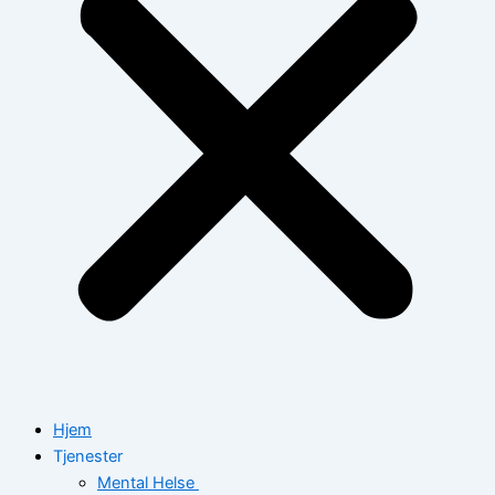
Hjem
Tjenester
Mental Helse