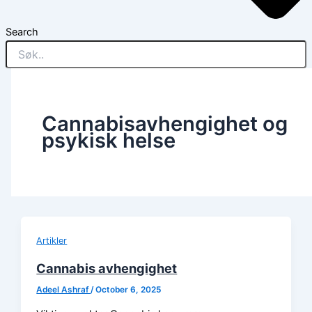
Search
Cannabisavhengighet og
psykisk helse
Artikler
Cannabis avhengighet
Adeel Ashraf
/
October 6, 2025