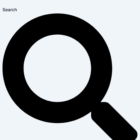
Search