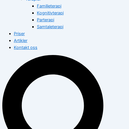
Familieterapi
Kognitivterapi
Parterapi
Samtaleterapi
Priser
Artikler
Kontakt oss