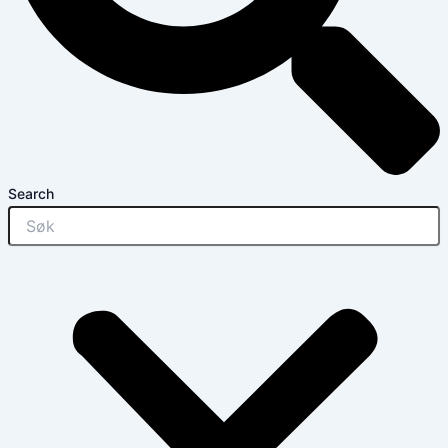
Search