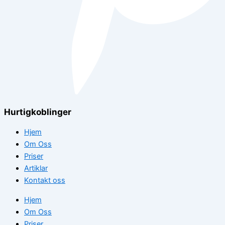
Hurtigkoblinger
Hjem
Om Oss
Priser
Artiklar
Kontakt oss
Hjem
Om Oss
Priser