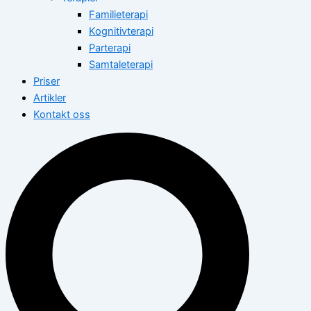
Familieterapi
Kognitivterapi
Parterapi
Samtaleterapi
Priser
Artikler
Kontakt oss