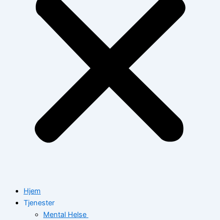
Hjem
Tjenester
Mental Helse