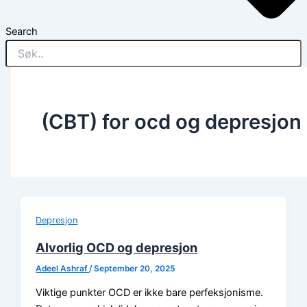
Search
(CBT) for ocd og depresjon
Depresjon
Alvorlig OCD og depresjon
Adeel Ashraf
/
September 20, 2025
Viktige punkter OCD er ikke bare perfeksjonisme.