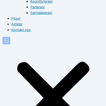
Kognitivterapi
Parterapi
Samtaleterapi
Priser
Artikler
Kontakt oss