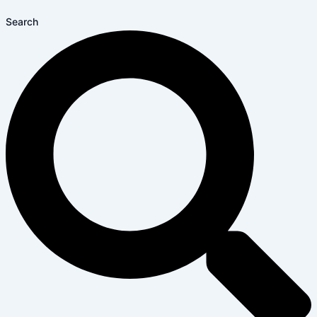
Search