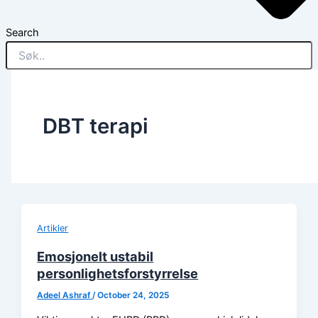
Search
DBT terapi
Artikler
Emosjonelt ustabil
personlighetsforstyrrelse
Adeel Ashraf
/
October 24, 2025