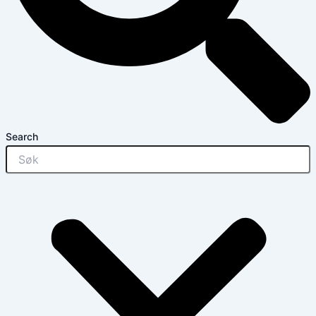
Search