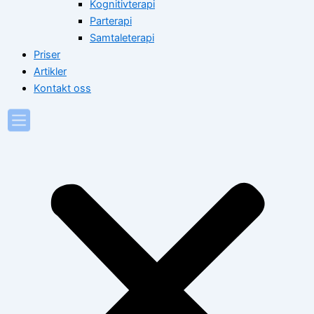
Kognitivterapi
Parterapi
Samtaleterapi
Priser
Artikler
Kontakt oss