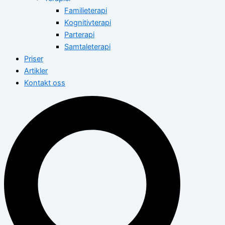
Familieterapi
Kognitivterapi
Parterapi
Samtaleterapi
Priser
Artikler
Kontakt oss