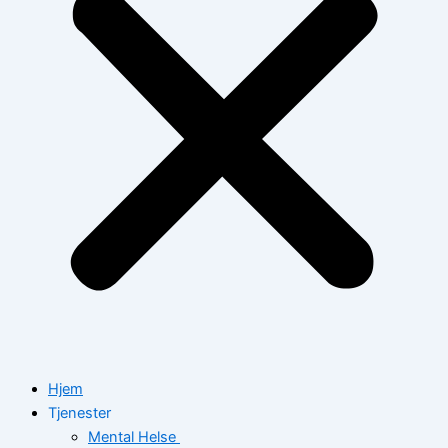
Hjem
Tjenester
Mental Helse