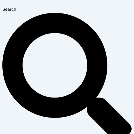
Search