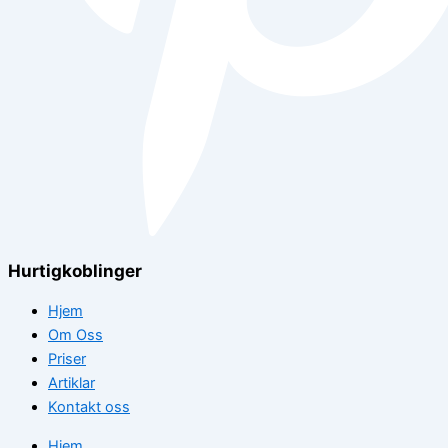
Hurtigkoblinger
Hjem
Om Oss
Priser
Artiklar
Kontakt oss
Hjem