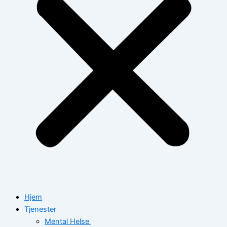
Hjem
Tjenester
Mental Helse