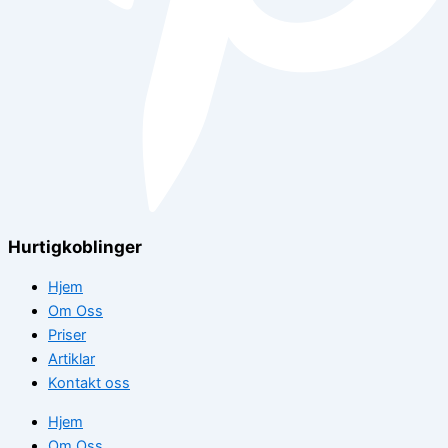
Hurtigkoblinger
Hjem
Om Oss
Priser
Artiklar
Kontakt oss
Hjem
Om Oss