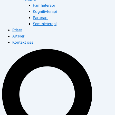
Familieterapi
Kognitivterapi
Parterapi
Samtaleterapi
Priser
Artikler
Kontakt oss