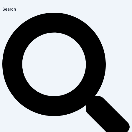
Search