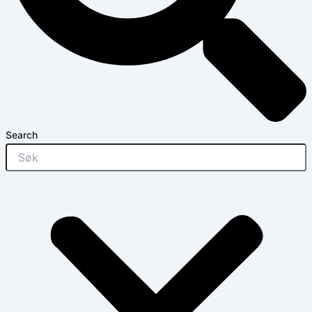
Search