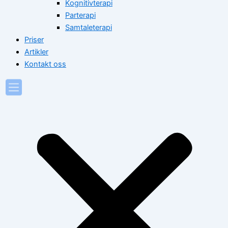
Kognitivterapi
Parterapi
Samtaleterapi
Priser
Artikler
Kontakt oss