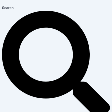
Search