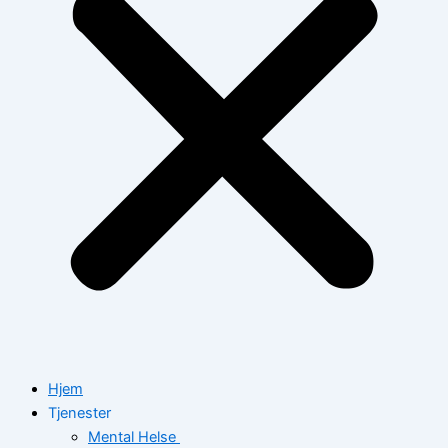
Hjem
Tjenester
Mental Helse