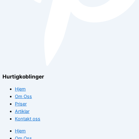
Hurtigkoblinger
Hjem
Om Oss
Priser
Artiklar
Kontakt oss
Hjem
Om Oss