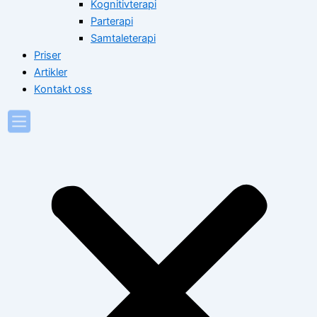
Kognitivterapi
Parterapi
Samtaleterapi
Priser
Artikler
Kontakt oss