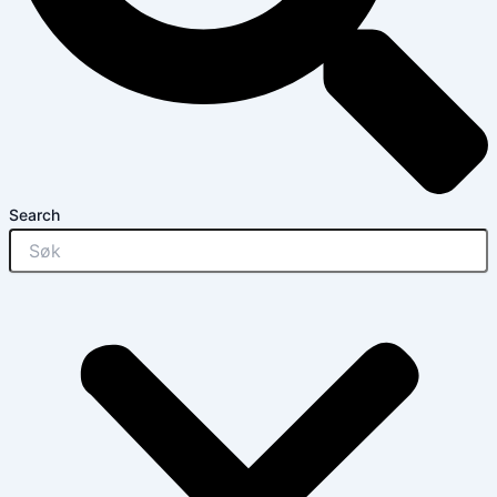
Search