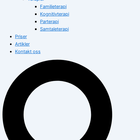
Familieterapi
Kognitivterapi
Parterapi
Samtaleterapi
Priser
Artikler
Kontakt oss