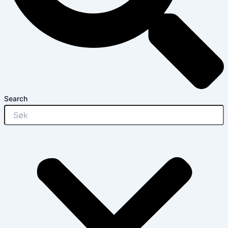
Search