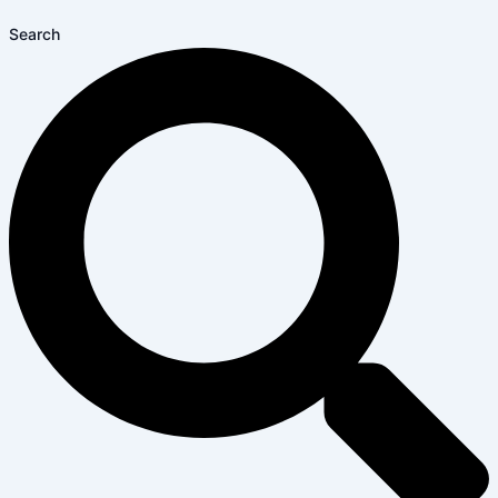
Search