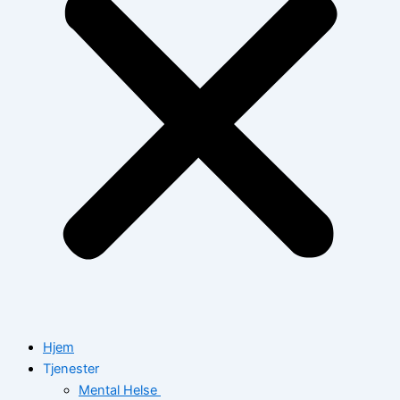
Hjem
Tjenester
Mental Helse