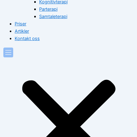
Kognitivterapi
Parterapi
Samtaleterapi
Priser
Artikler
Kontakt oss