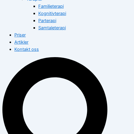
Familieterapi
Kognitivterapi
Parterapi
Samtaleterapi
Priser
Artikler
Kontakt oss