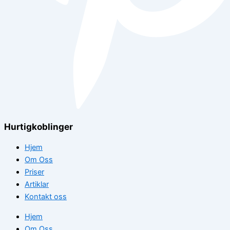
Hurtigkoblinger
Hjem
Om Oss
Priser
Artiklar
Kontakt oss
Hjem
Om Oss