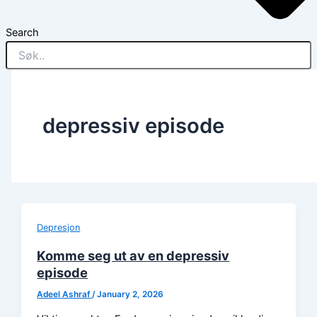
Search
depressiv episode
Depresjon
Komme seg ut av en depressiv
episode
Adeel Ashraf
/
January 2, 2026