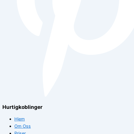
Hurtigkoblinger
Hjem
Om Oss
Priser