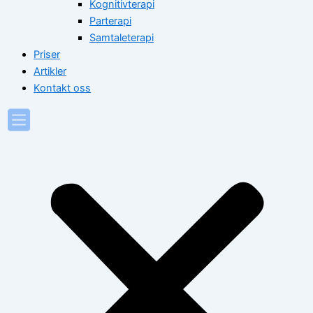
Kognitivterapi
Parterapi
Samtaleterapi
Priser
Artikler
Kontakt oss