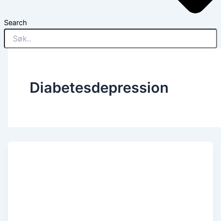
Search
Diabetesdepression