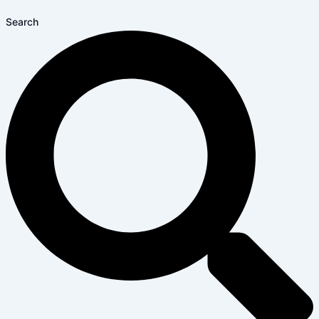
Search