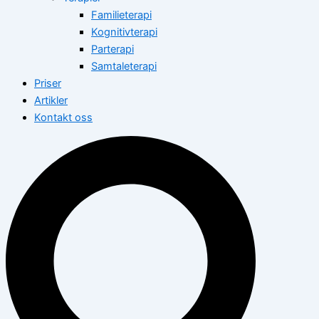
Familieterapi
Kognitivterapi
Parterapi
Samtaleterapi
Priser
Artikler
Kontakt oss