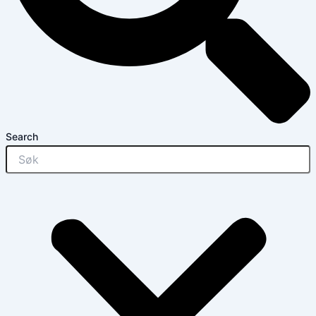
Search