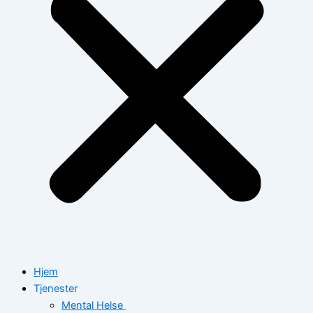
Hjem
Tjenester
Mental Helse