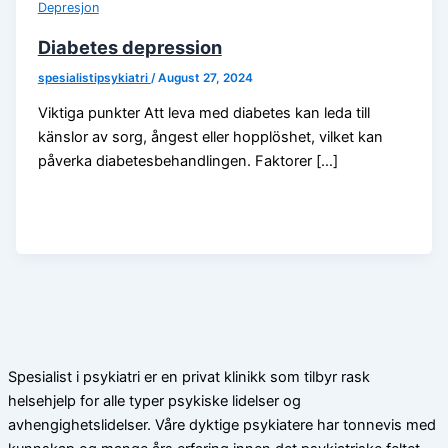
Depresjon
Diabetes depression
spesialistipsykiatri
/
August 27, 2024
Viktiga punkter Att leva med diabetes kan leda till
känslor av sorg, ångest eller hopplöshet, vilket kan
påverka diabetesbehandlingen. Faktorer […]
Spesialist i psykiatri er en privat klinikk som tilbyr rask
helsehjelp for alle typer psykiske lidelser og
avhengighetslidelser. Våre dyktige psykiatere har tonnevis med