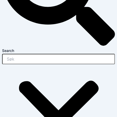
Search