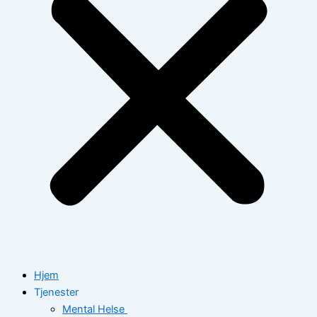
Hjem
Tjenester
Mental Helse