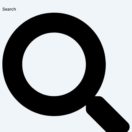
Search