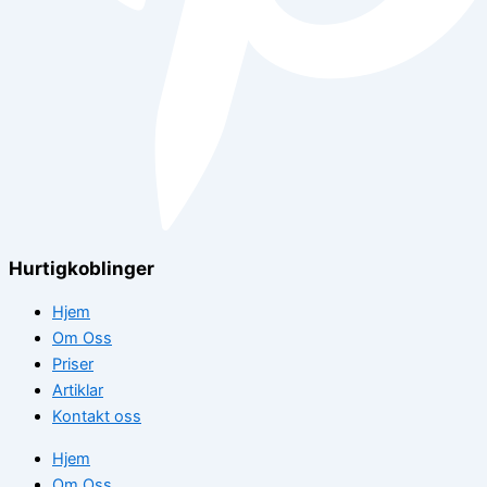
Hurtigkoblinger
Hjem
Om Oss
Priser
Artiklar
Kontakt oss
Hjem
Om Oss