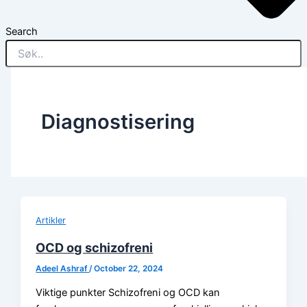
Search
Diagnostisering
Artikler
OCD og schizofreni
Adeel Ashraf
/
October 22, 2024
Viktige punkter Schizofreni og OCD kan