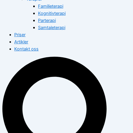
Familieterapi
Kognitivterapi
Parterapi
Samtaleterapi
Priser
Artikler
Kontakt oss