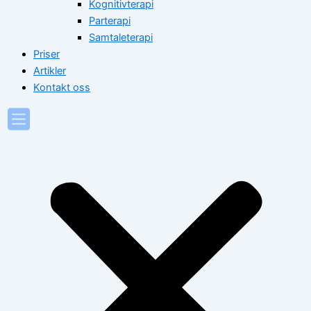
Kognitivterapi
Parterapi
Samtaleterapi
Priser
Artikler
Kontakt oss