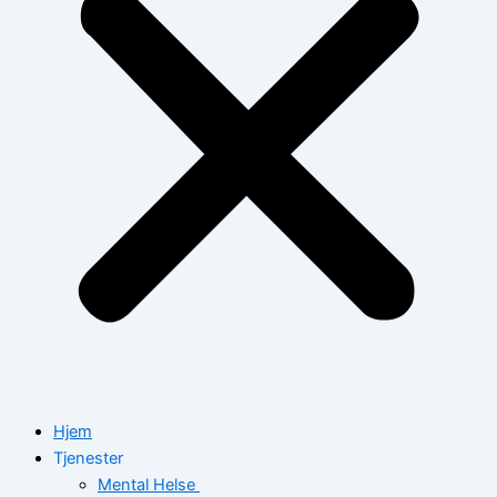
Hjem
Tjenester
Mental Helse