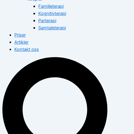
Familieterapi
Kognitivterapi
Parterapi
Samtaleterapi
Priser
Artikler
Kontakt oss