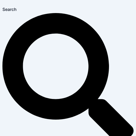
Search