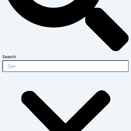
Search