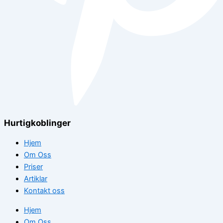
Hurtigkoblinger
Hjem
Om Oss
Priser
Artiklar
Kontakt oss
Hjem
Om Oss