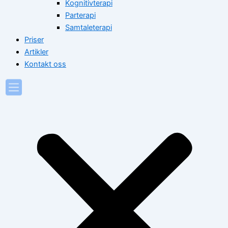
Kognitivterapi
Parterapi
Samtaleterapi
Priser
Artikler
Kontakt oss