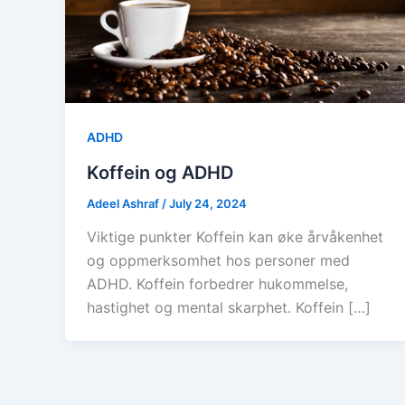
ADHD
Koffein og ADHD
Adeel Ashraf
/
July 24, 2024
Viktige punkter Koffein kan øke årvåkenhet
og oppmerksomhet hos personer med
ADHD. Koffein forbedrer hukommelse,
hastighet og mental skarphet. Koffein […]