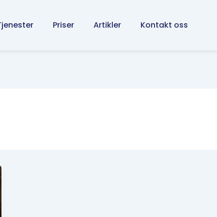
Tjenester
Priser
Artikler
Kontakt oss