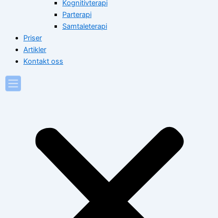
Kognitivterapi
Parterapi
Samtaleterapi
Priser
Artikler
Kontakt oss