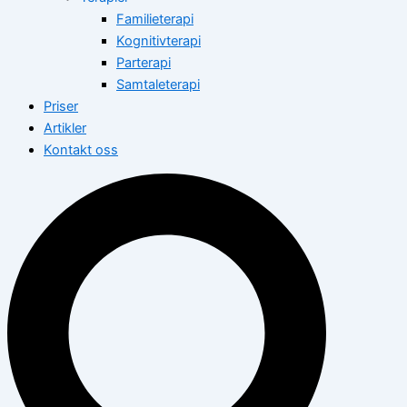
Familieterapi
Kognitivterapi
Parterapi
Samtaleterapi
Priser
Artikler
Kontakt oss