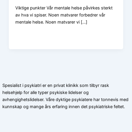
Viktige punkter Vår mentale helse påvirkes sterkt
av hva vi spiser. Noen matvarer forbedrer vår
mentale helse. Noen matvarer vi […]
Spesialist i psykiatri er en privat klinikk som tilbyr rask
helsehjelp for alle typer psykiske lidelser og
avhengighetslidelser. Våre dyktige psykiatere har tonnevis med
kunnskap og mange års erfaring innen det psykiatriske feltet.