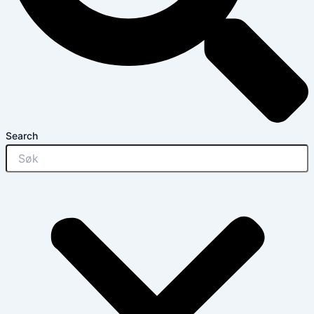
Search