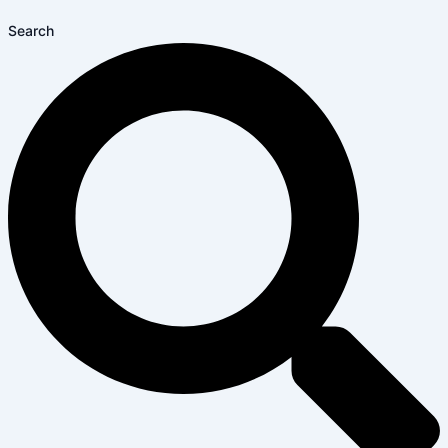
Search