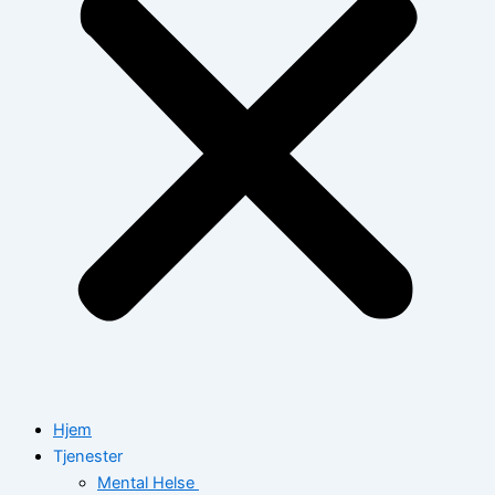
Hjem
Tjenester
Mental Helse