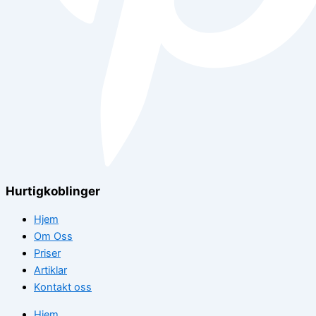
Hurtigkoblinger
Hjem
Om Oss
Priser
Artiklar
Kontakt oss
Hjem