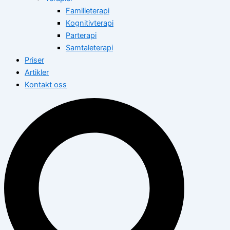
Familieterapi
Kognitivterapi
Parterapi
Samtaleterapi
Priser
Artikler
Kontakt oss