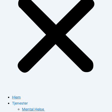
Hjem
Tjenester
Mental Helse