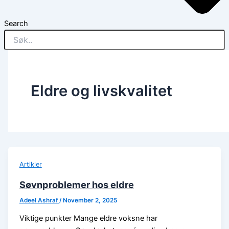
Search
Eldre og livskvalitet
Artikler
Søvnproblemer hos eldre
Adeel Ashraf
/
November 2, 2025
Viktige punkter Mange eldre voksne har