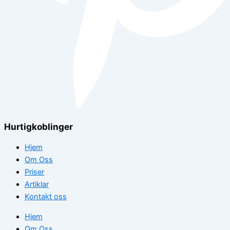
Hurtigkoblinger
Hjem
Om Oss
Priser
Artiklar
Kontakt oss
Hjem
Om Oss