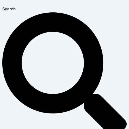
Search