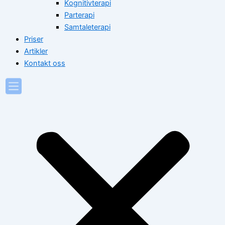
Kognitivterapi
Parterapi
Samtaleterapi
Priser
Artikler
Kontakt oss