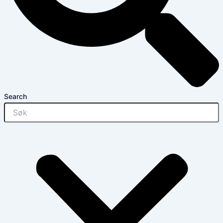
Search